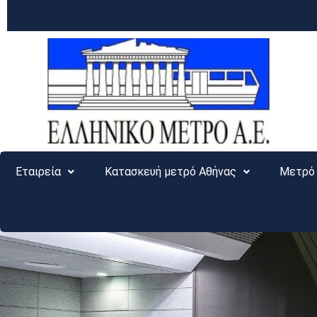
Εταιρεία
Κατασκευή μετρό Αθήνας
Μετρό 