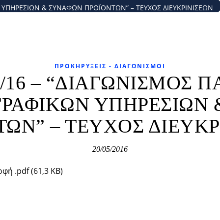
 ΥΠΗΡΕΣΙΩΝ & ΣΥΝΑΦΩΝ ΠΡΟΪΟΝΤΩΝ” – ΤΕΥΧΟΣ ΔΙΕΥΚΡΙΝΙΣΕΩΝ
ΠΡΟΚΗΡΎΞΕΙΣ - ΔΙΑΓΩΝΙΣΜΟΊ
7/16 – “ΔΙΑΓΩΝΙΣΜΟΣ 
ΡΑΦΙΚΩΝ ΥΠΗΡΕΣΙΩΝ
ΤΩΝ” – ΤΕΥΧΟΣ ΔΙΕΥΚΡ
20/05/2016
φή .pdf (61,3 KB)