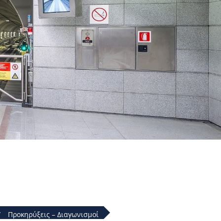
Προκηρύξεις – Διαγωνισμοί