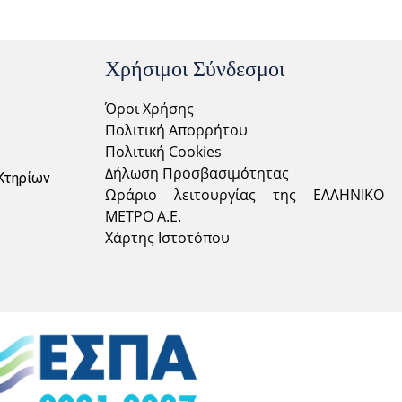
Χρήσιμοι Σύνδεσμοι
Όροι Χρήσης
Πολιτική Απορρήτου
Πολιτική Cookies
Δήλωση Προσβασιμότητας
Κτηρίων
Ωράριο λειτουργίας της ΕΛΛΗΝΙΚΟ
ΜΕΤΡΟ Α.Ε.
Χάρτης Ιστοτόπου