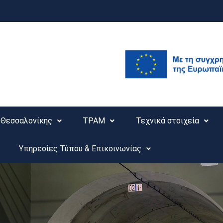
Θεσσαλονίκης
ΤΡΑΜ
Τεχνικά στοιχεία
Υπηρεσίες Τύπου & Επικοινωνίας