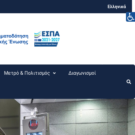
Ελληνικά
Μετρό & Πολιτισμός
Διαγωνισμοί