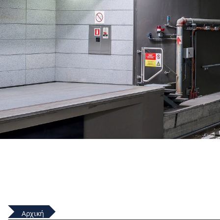
Αρχική