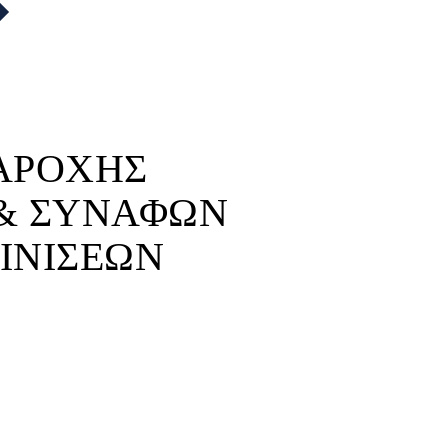
ΠΑΡΟΧΗΣ
 & ΣΥΝΑΦΩΝ
ΙΝΙΣΕΩΝ