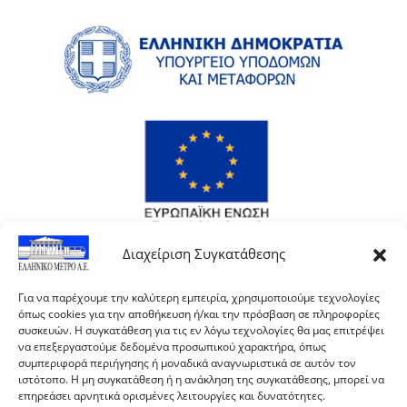
Διαχείριση Συγκατάθεσης
Για να παρέχουμε την καλύτερη εμπειρία, χρησιμοποιούμε τεχνολογίες
όπως cookies για την αποθήκευση ή/και την πρόσβαση σε πληροφορίες
συσκευών. Η συγκατάθεση για τις εν λόγω τεχνολογίες θα μας επιτρέψει
να επεξεργαστούμε δεδομένα προσωπικού χαρακτήρα, όπως
συμπεριφορά περιήγησης ή μοναδικά αναγνωριστικά σε αυτόν τον
ιστότοπο. Η μη συγκατάθεση ή η ανάκληση της συγκατάθεσης, μπορεί να
επηρεάσει αρνητικά ορισμένες λειτουργίες και δυνατότητες.