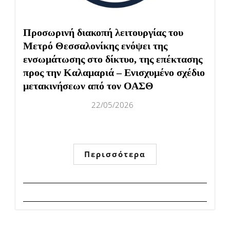
Προσωρινή διακοπή λειτουργίας του
Μετρό Θεσσαλονίκης ενόψει της
ενσωμάτωσης στο δίκτυο, της επέκτασης
προς την Καλαμαριά – Ενισχυμένο σχέδιο
μετακινήσεων από τον ΟΑΣΘ
22/05/2026
Περισσότερα