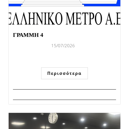
ΓΡΑΜΜΗ 4
15/07/2026
Περισσότερα