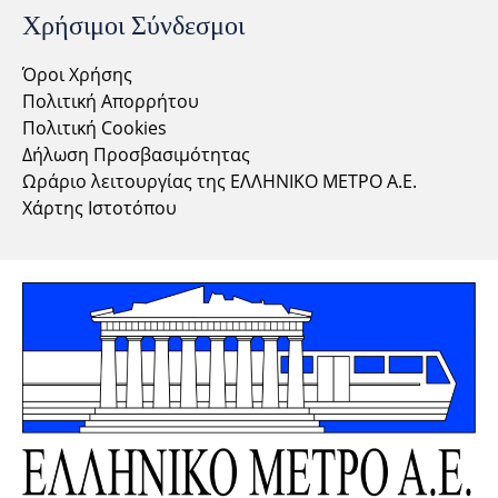
Χρήσιμοι Σύνδεσμοι
Όροι Χρήσης
Πολιτική Απορρήτου
Πολιτική Cookies
Δήλωση Προσβασιμότητας
Ωράριο λειτουργίας της ΕΛΛΗΝΙΚΟ ΜΕΤΡΟ Α.Ε.
Χάρτης Ιστοτόπου