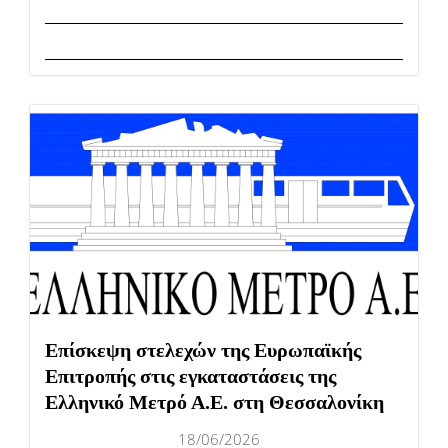
Επίσκεψη στελεχών της Ευρωπαϊκής
Επιτροπής στις εγκαταστάσεις της
Ελληνικό Μετρό Α.Ε. στη Θεσσαλονίκη
18/06/2026