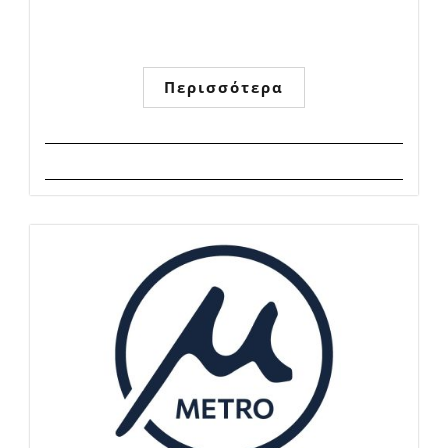
Περισσότερα