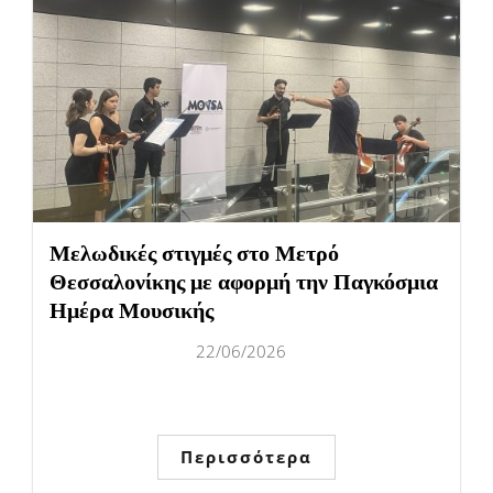
Μελωδικές στιγμές στο Μετρό
Θεσσαλονίκης με αφορμή την Παγκόσμια
Ημέρα Μουσικής
22/06/2026
Περισσότερα