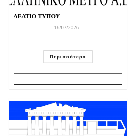
ΔΕΛΤΙΟ ΤΥΠΟΥ
16/07/2026
Περισσότερα