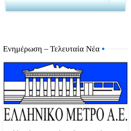
Ενημέρωση – Τελευταία Νέα