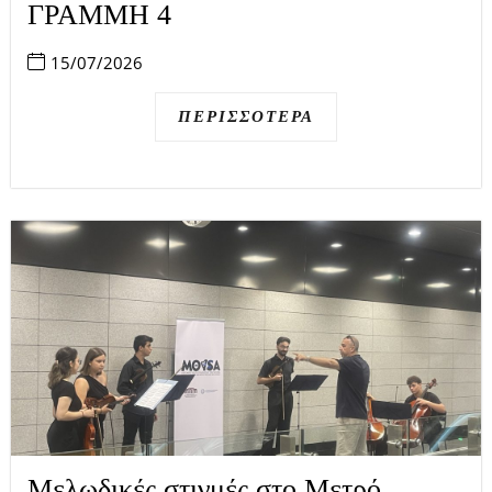
ΓΡΑΜΜΗ 4
15/07/2026
ΠΕΡΙΣΣΌΤΕΡΑ
Μελωδικές στιγμές στο Μετρό