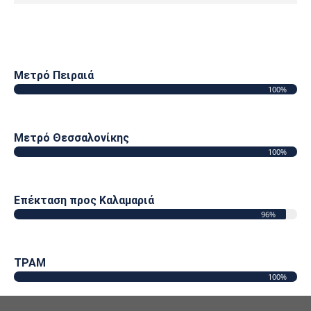
Μετρό Πειραιά
100%
Μετρό Θεσσαλονίκης
100%
Επέκταση προς Καλαμαριά
96%
ΤΡΑΜ
100%