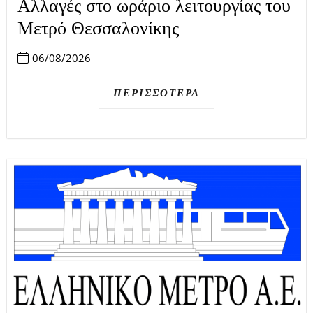
Αλλαγές στο ωράριο λειτουργίας του
Μετρό Θεσσαλονίκης
06/08/2026
ΠΕΡΙΣΣΌΤΕΡΑ