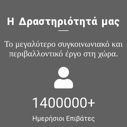
Η Δραστηριότητά μας
Το μεγαλύτερο συγκοινωνιακό και
περιβαλλοντικό έργο στη χώρα.
1400000
+
Ημερήσιοι Επιβάτες