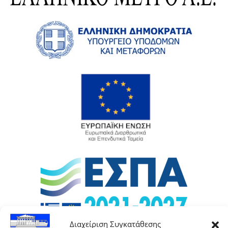
Διαχείριση Συγκατάθεσης