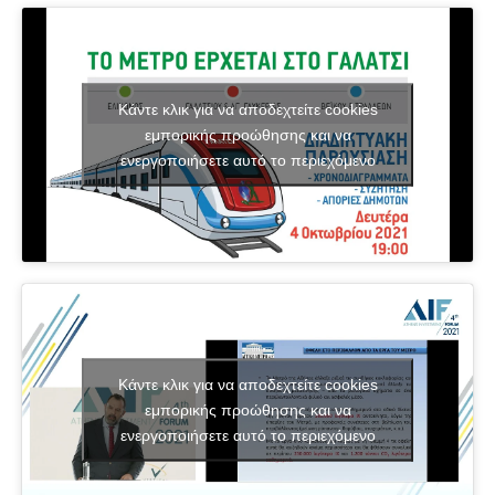
Κάντε κλικ για να αποδεχτείτε cookies
εμπορικής προώθησης και να
ενεργοποιήσετε αυτό το περιεχόμενο
Κάντε κλικ για να αποδεχτείτε cookies
εμπορικής προώθησης και να
ενεργοποιήσετε αυτό το περιεχόμενο