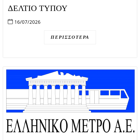
ΔΕΛΤΙΟ ΤΥΠΟΥ
16/07/2026
ΠΕΡΙΣΣΌΤΕΡΑ