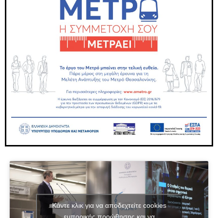
Κάντε κλικ για να αποδεχτείτε cookies
εμπορικής προώθησης και να