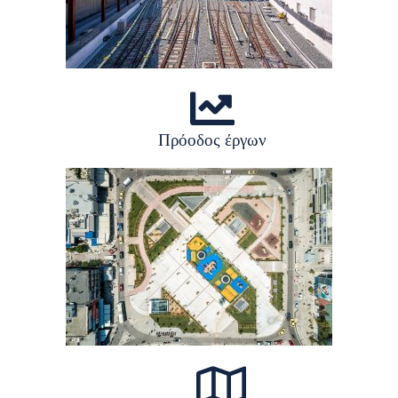
Πρόοδος έργων