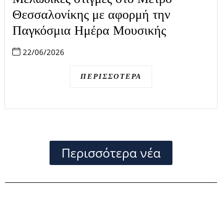
Θεσσαλονίκης με αφορμή την
Παγκόσμια Ημέρα Μουσικής
22/06/2026
ΠΕΡΙΣΣΌΤΕΡΑ
Περισσότερα νέα