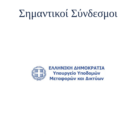
Σημαντικοί Σύνδεσμοι