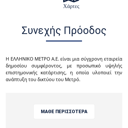
Χάρτες
Συνεχής Πρόοδος
H ΕΛΛΗΝΙΚΟ ΜΕΤΡΟ Α.Ε. είναι μια σύγχρονη εταιρεία
δημοσίου συμφέροντος, με προσωπικό υψηλής
επιστημονικής κατάρτισης, η οποία υλοποιεί την
ανάπτυξη του δικτύου του Μετρό.
ΜΑΘΕ ΠΕΡΙΣΣΟΤΕΡΑ