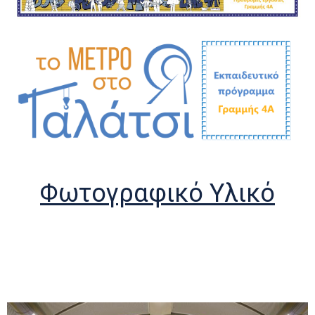
Φωτογραφικό Υλικό