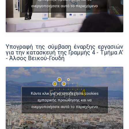
ενεργοποιήσετε αυτό το περιεχόμενο
Υπογραφή της σύμβαση έναρξης εργασιών
για την κατασκευή της Γραμμής 4 - Τμήμα Α’
- Άλσος Βεικού-Γουδή
Κάντε κλικ για να αποδεχτείτε cookies
εμπορικής προώθησης και να
ενεργοποιήσετε αυτό το περιεχόμενο