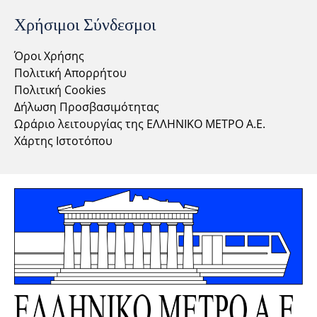
Χρήσιμοι Σύνδεσμοι
Όροι Χρήσης
Πολιτική Απορρήτου
Πολιτική Cookies
Δήλωση Προσβασιμότητας
Ωράριο λειτουργίας της ΕΛΛΗΝΙΚΟ ΜΕΤΡΟ Α.Ε.
Χάρτης Ιστοτόπου