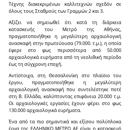
Τέχνης διακεκριμένων καλλιτεχνών σχεδόν σε
όλους τους Σταθμούς των Γραμμών 2 και 3.
Αξίζει να σημειωθεί ότι κατά τη διάρκεια
κατασκευής του Μετρό της Αθήνας,
πραγματοποιήθηκε η μεγαλύτερη αρχαιολογική
ανασκαφή στην πρωτεύουσα (79.000. τ.μ.), η οποία
έφερε στο φως περισσότερα από 50.000
αρχαιολογικά ευρήματα από τη νεολιθική περίοδο
έως τη σύγχρονη εποχή.
Αντίστοιχα, στη Θεσσαλονίκη στο πλαίσιο του
έργου, πραγματοποιήθηκε η μεγαλύτερη
αρχαιολογική ανασκαφή που συντελέστηκε ποτέ
στη Β. Ελλάδα, καλύπτοντας επιφάνεια 20.000 τ.μ.
Οι αρχαιολογικές εργασίες έχουν φέρει στο φως
130.000 αρχαιολογικά ευρήματα.
Ένα από τα πιο σημαντικά και εξίσου πολύπλοκα
έργα της ΕΛΛΗΝΙΚΟ ΜΕΤΡΟ ΑΕ είναι η κατασκευή