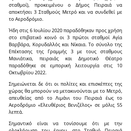
σταθμοί), προκειμένου ο Δήμος Πειραιά να
αποκτήσει 3 Σταθμούς Μετρό και να συνδεθεί με
το Αεροδρόμιο.
Ήδη στις 6 Ιουλίου 2020 παραδόθηκαν προς χρήση
στο επιβατικό κοινό οι 3 πρώτοι σταθμοί Αγία
Βαρβάρα, Κορυδαλλός και Νίκαια. Το σύνολο της
Επέκτασης της Γραμμής 3 με τους σταθμους
Μανιάτικα, πειραιάς και Δημοτικό Θέατρο
παραδόθηκε σε εμπορική λειτουργία στις 10
Οκτωβρίου 2022.
Σημειώνεται δε ότι οι πολίτες και επισκέπτες της
χώρας θα μπορούν να μετακινούνται με το Μετρό,
απευθείας από το Λιμάνι του Πειραιά έως το
Αεροδρόμιο «Ελευθέριος Βενιζέλος» σε μόλις 55
λεπτά.
Σημαντικό είναι να τονίσουμε ότι με την
ολοκλήρωση του έργου, στο Σταθμό Πειραιά