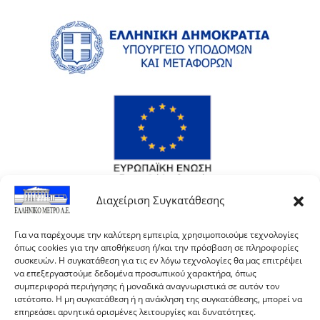
Διαχείριση Συγκατάθεσης
Για να παρέχουμε την καλύτερη εμπειρία, χρησιμοποιούμε τεχνολογίες
όπως cookies για την αποθήκευση ή/και την πρόσβαση σε πληροφορίες
συσκευών. Η συγκατάθεση για τις εν λόγω τεχνολογίες θα μας επιτρέψει
να επεξεργαστούμε δεδομένα προσωπικού χαρακτήρα, όπως
συμπεριφορά περιήγησης ή μοναδικά αναγνωριστικά σε αυτόν τον
ιστότοπο. Η μη συγκατάθεση ή η ανάκληση της συγκατάθεσης, μπορεί να
επηρεάσει αρνητικά ορισμένες λειτουργίες και δυνατότητες.