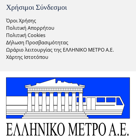
Χρήσιμοι Σύνδεσμοι
Όροι Χρήσης
Πολιτική Απορρήτου
Πολιτική Cookies
Δήλωση Προσβασιμότητας
Ωράριο λειτουργίας της ΕΛΛΗΝΙΚΟ ΜΕΤΡΟ Α.Ε.
Χάρτης Ιστοτόπου