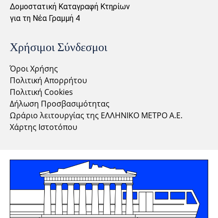
Δομοστατική Καταγραφή Κτηρίων
για τη Νέα Γραμμή 4
Χρήσιμοι Σύνδεσμοι
Όροι Χρήσης
Πολιτική Απορρήτου
Πολιτική Cookies
Δήλωση Προσβασιμότητας
Ωράριο λειτουργίας της ΕΛΛΗΝΙΚΟ ΜΕΤΡΟ Α.Ε.
Χάρτης Ιστοτόπου