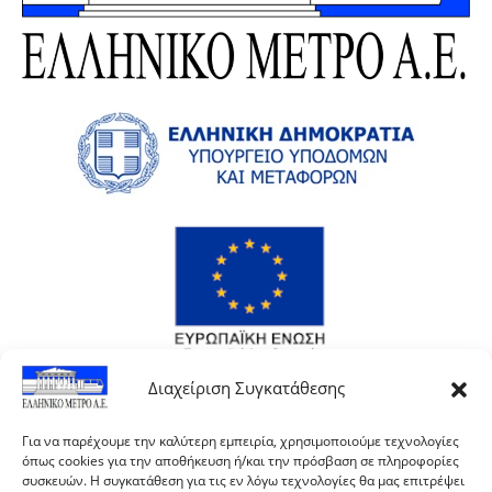
Διαχείριση Συγκατάθεσης
Για να παρέχουμε την καλύτερη εμπειρία, χρησιμοποιούμε τεχνολογίες
όπως cookies για την αποθήκευση ή/και την πρόσβαση σε πληροφορίες
συσκευών. Η συγκατάθεση για τις εν λόγω τεχνολογίες θα μας επιτρέψει