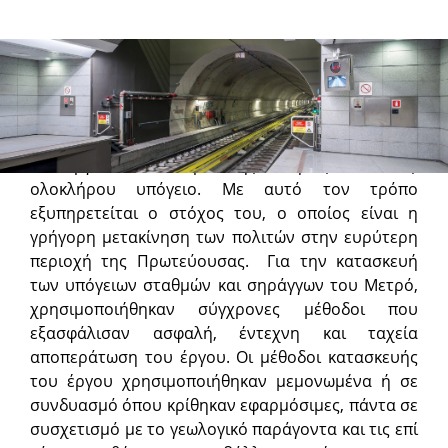
Μέθοδοι κατασκευής
Το έργο του Μετρό της Αθήνας είναι εξ’
ολοκλήρου υπόγειο. Με αυτό τον τρόπο
εξυπηρετείται ο στόχος του, ο οποίος είναι η
γρήγορη μετακίνηση των πολιτών στην ευρύτερη
περιοχή της Πρωτεύουσας. Για την κατασκευή
των υπόγειων σταθμών και σηράγγων του Μετρό,
χρησιμοποιήθηκαν σύγχρονες μέθοδοι που
εξασφάλισαν ασφαλή, έντεχνη και ταχεία
αποπεράτωση του έργου. Οι μέθοδοι κατασκευής
του έργου χρησιμοποιήθηκαν μεμονωμένα ή σε
συνδυασμό όπου κρίθηκαν εφαρμόσιμες, πάντα σε
συσχετισμό με το γεωλογικό παράγοντα και τις επί