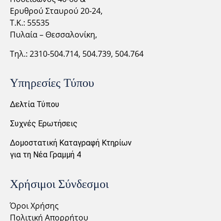
Ερυθρού Σταυρού 20-24,
Τ.Κ.: 55535
Πυλαία – Θεσσαλονίκη,
Τηλ.: 2310-
504.714,
504.739, 504.764
Υπηρεσίες Τύπου
Δελτία Τύπου
Συχνές Ερωτήσεις
Δομοστατική Καταγραφή Κτηρίων
για τη Νέα Γραμμή 4
Χρήσιμοι Σύνδεσμοι
Όροι Χρήσης
Πολιτική Απορρήτου