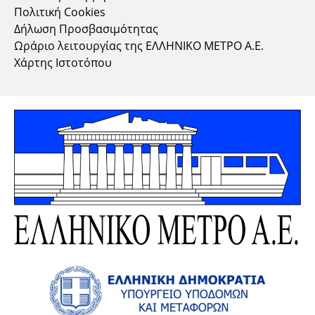
Πολιτική Cookies
Δήλωση Προσβασιμότητας
Ωράριο λειτουργίας της ΕΛΛΗΝΙΚΟ ΜΕΤΡΟ Α.Ε.
Χάρτης Ιστοτόπου