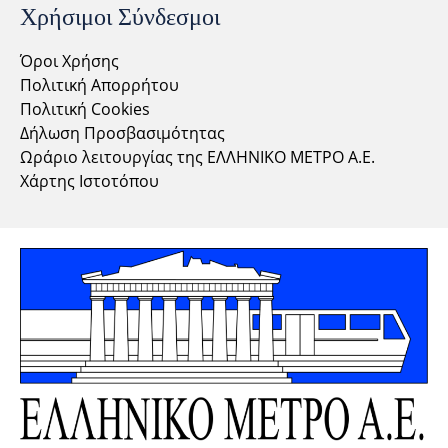
Χρήσιμοι Σύνδεσμοι
Όροι Χρήσης
Πολιτική Απορρήτου
Πολιτική Cookies
Δήλωση Προσβασιμότητας
Ωράριο λειτουργίας της ΕΛΛΗΝΙΚΟ ΜΕΤΡΟ Α.Ε.
Χάρτης Ιστοτόπου