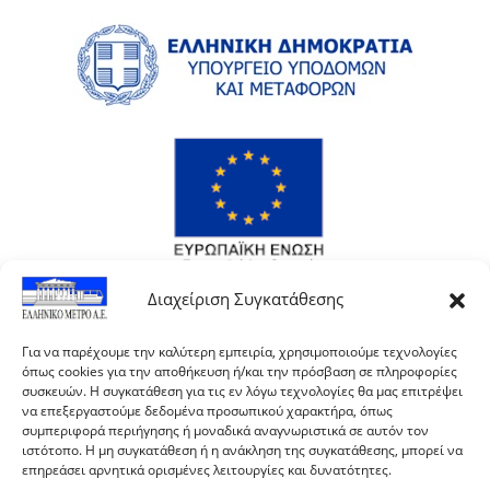
Διαχείριση Συγκατάθεσης
Για να παρέχουμε την καλύτερη εμπειρία, χρησιμοποιούμε τεχνολογίες
όπως cookies για την αποθήκευση ή/και την πρόσβαση σε πληροφορίες
συσκευών. Η συγκατάθεση για τις εν λόγω τεχνολογίες θα μας επιτρέψει
να επεξεργαστούμε δεδομένα προσωπικού χαρακτήρα, όπως
συμπεριφορά περιήγησης ή μοναδικά αναγνωριστικά σε αυτόν τον
ιστότοπο. Η μη συγκατάθεση ή η ανάκληση της συγκατάθεσης, μπορεί να
επηρεάσει αρνητικά ορισμένες λειτουργίες και δυνατότητες.