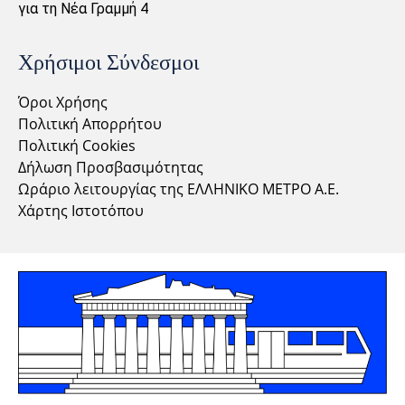
για τη Νέα Γραμμή 4
Χρήσιμοι Σύνδεσμοι
Όροι Χρήσης
Πολιτική Απορρήτου
Πολιτική Cookies
Δήλωση Προσβασιμότητας
Ωράριο λειτουργίας της ΕΛΛΗΝΙΚΟ ΜΕΤΡΟ Α.Ε.
Χάρτης Ιστοτόπου