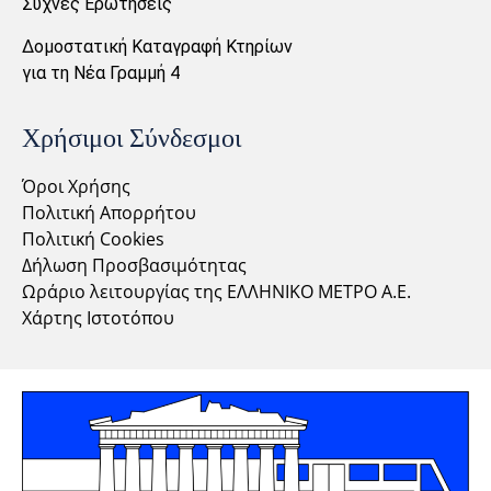
Συχνές Ερωτήσεις
Δομοστατική Καταγραφή Κτηρίων
για τη Νέα Γραμμή 4
Χρήσιμοι Σύνδεσμοι
Όροι Χρήσης
Πολιτική Απορρήτου
Πολιτική Cookies
Δήλωση Προσβασιμότητας
Ωράριο λειτουργίας της ΕΛΛΗΝΙΚΟ ΜΕΤΡΟ Α.Ε.
Χάρτης Ιστοτόπου