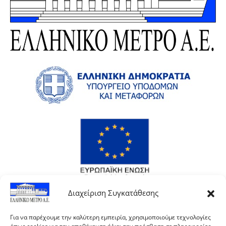
Διαχείριση Συγκατάθεσης
Για να παρέχουμε την καλύτερη εμπειρία, χρησιμοποιούμε τεχνολογίες