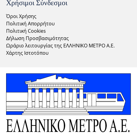
Χρήσιμοι Σύνδεσμοι
Όροι Χρήσης
Πολιτική Απορρήτου
Πολιτική Cookies
Δήλωση Προσβασιμότητας
Ωράριο λειτουργίας της ΕΛΛΗΝΙΚΟ ΜΕΤΡΟ Α.Ε.
Χάρτης Ιστοτόπου