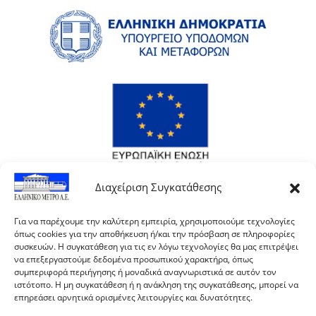
Διαχείριση Συγκατάθεσης
Για να παρέχουμε την καλύτερη εμπειρία, χρησιμοποιούμε τεχνολογίες
όπως cookies για την αποθήκευση ή/και την πρόσβαση σε πληροφορίες
συσκευών. Η συγκατάθεση για τις εν λόγω τεχνολογίες θα μας επιτρέψει
να επεξεργαστούμε δεδομένα προσωπικού χαρακτήρα, όπως
συμπεριφορά περιήγησης ή μοναδικά αναγνωριστικά σε αυτόν τον
ιστότοπο. Η μη συγκατάθεση ή η ανάκληση της συγκατάθεσης, μπορεί να
επηρεάσει αρνητικά ορισμένες λειτουργίες και δυνατότητες.