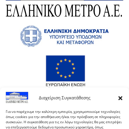
Διαχείριση Συγκατάθεσης
Για να παρέχουμε την καλύτερη εμπειρία, χρησιμοποιούμε τεχνολογίες
όπως cookies για την αποθήκευση ή/και την πρόσβαση σε πληροφορίες
συσκευών. Η συγκατάθεση για τις εν λόγω τεχνολογίες θα μας επιτρέψει
να επεξεργαστούμε δεδομένα προσωπικού χαρακτήρα, όπως