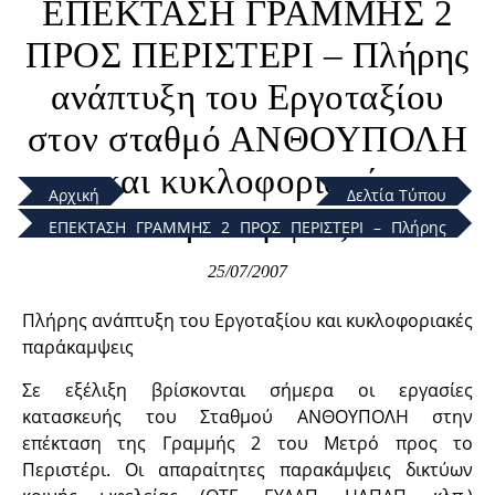
ΕΠΕΚΤΑΣΗ ΓΡΑΜΜΗΣ 2
ΠΡΟΣ ΠΕΡΙΣΤΕΡΙ – Πλήρης
ανάπτυξη του Εργοταξίου
στον σταθμό ΑΝΘΟΥΠΟΛΗ
και κυκλοφοριακές
Αρχική
Δελτία Τύπου
παράκαμψεις
ΕΠΕΚΤΑΣΗ ΓΡΑΜΜΗΣ 2 ΠΡΟΣ ΠΕΡΙΣΤΕΡΙ – Πλήρης
ανάπτυξη του Εργοταξίου στον σταθμό ΑΝΘΟΥΠΟΛΗ
25/07/2007
και κυκλοφοριακές παράκαμψεις
Πλήρης ανάπτυξη του Εργοταξίου και κυκλοφοριακές
παράκαμψεις
Σε εξέλιξη βρίσκονται σήμερα οι εργασίες
κατασκευής του Σταθμού ΑΝΘΟΥΠΟΛΗ στην
επέκταση της Γραμμής 2 του Μετρό προς το
Περιστέρι. Οι απαραίτητες παρακάμψεις δικτύων