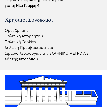
για τη Νέα Γραμμή 4
Χρήσιμοι Σύνδεσμοι
Όροι Χρήσης
Πολιτική Απορρήτου
Πολιτική Cookies
Δήλωση Προσβασιμότητας
Ωράριο λειτουργίας της ΕΛΛΗΝΙΚΟ ΜΕΤΡΟ Α.Ε.
Χάρτης Ιστοτόπου