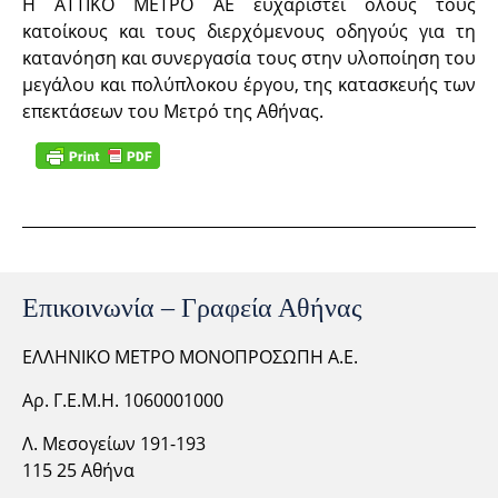
Η ΑΤΤΙΚΟ ΜΕΤΡΟ ΑΕ ευχαριστεί όλους τους
κατοίκους και τους διερχόμενους οδηγούς για τη
κατανόηση και συνεργασία τους στην υλοποίηση του
μεγάλου και πολύπλοκου έργου, της κατασκευής των
επεκτάσεων του Μετρό της Αθήνας.
Επικοινωνία – Γραφεία Αθήνας
ΕΛΛΗΝΙΚΟ ΜΕΤΡΟ ΜΟΝΟΠΡΟΣΩΠΗ Α.Ε.
Αρ. Γ.Ε.Μ.Η. 1060001000
Λ. Μεσογείων 191-193
115 25 Αθήνα