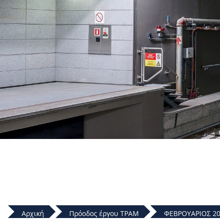
Αρχική
Πρόοδος έργου ΤΡΑΜ
ΦΕΒΡΟΥΑΡΙΟΣ 2