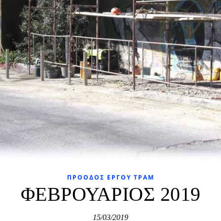
ΠΡΌΟΔΟΣ ΈΡΓΟΥ ΤΡΑΜ
ΦΕΒΡΟΥΑΡΙΟΣ 2019
15/03/2019