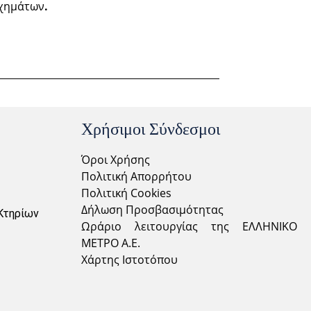
οχημάτων
.
Χρήσιμοι Σύνδεσμοι
Όροι Χρήσης
Πολιτική Απορρήτου
Πολιτική Cookies
Δήλωση Προσβασιμότητας
Κτηρίων
Ωράριο λειτουργίας της ΕΛΛΗΝΙΚΟ
ΜΕΤΡΟ Α.Ε.
Χάρτης Ιστοτόπου