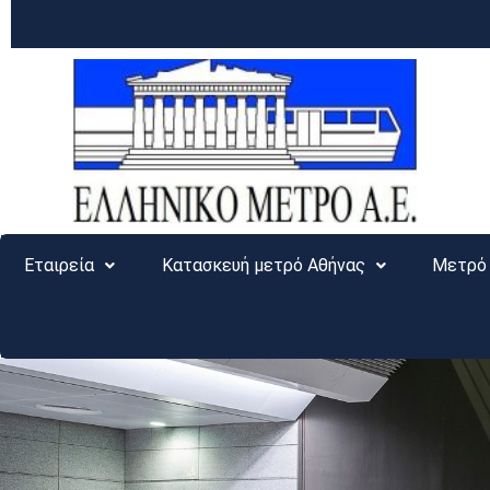
Εταιρεία
Κατασκευή μετρό Αθήνας
Μετρό 