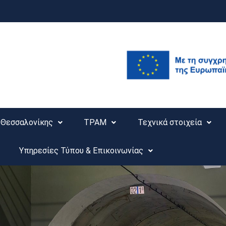
Θεσσαλονίκης
ΤΡΑΜ
Τεχνικά στοιχεία
Υπηρεσίες Τύπου & Επικοινωνίας