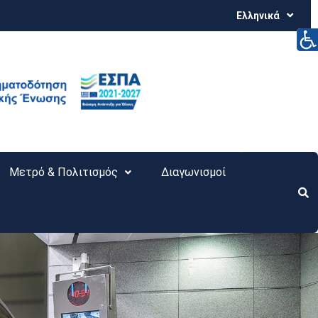
Ελληνικά
Μετρό & Πολιτισμός
Διαγωνισμοί