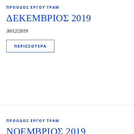
ΠΡΌΟΔΟΣ ΈΡΓΟΥ ΤΡΑΜ
ΔΕΚΕΜΒΡΙΟΣ 2019
30/12/2019
ΠΕΡΙΣΣΌΤΕΡΑ
ΠΡΌΟΔΟΣ ΈΡΓΟΥ ΤΡΑΜ
ΝΟΕΜΒΡΙΟΣ 2019