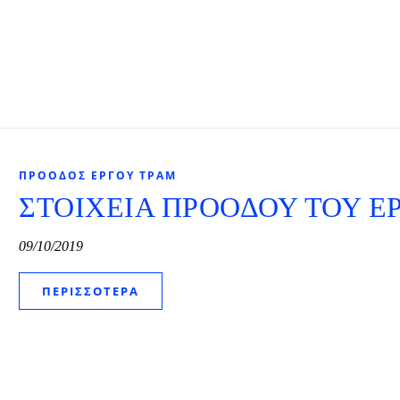
ΠΡΌΟΔΟΣ ΈΡΓΟΥ ΤΡΑΜ
ΣΤΟΙΧΕΙΑ ΠΡΟΟΔΟΥ ΤΟΥ Ε
09/10/2019
ΠΕΡΙΣΣΌΤΕΡΑ