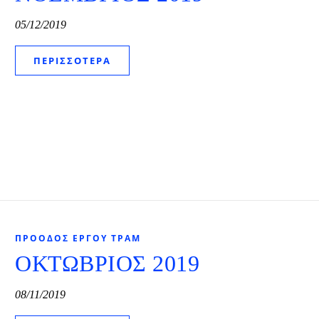
05/12/2019
ΠΕΡΙΣΣΌΤΕΡΑ
ΠΡΌΟΔΟΣ ΈΡΓΟΥ ΤΡΑΜ
ΟΚΤΩΒΡΙΟΣ 2019
08/11/2019