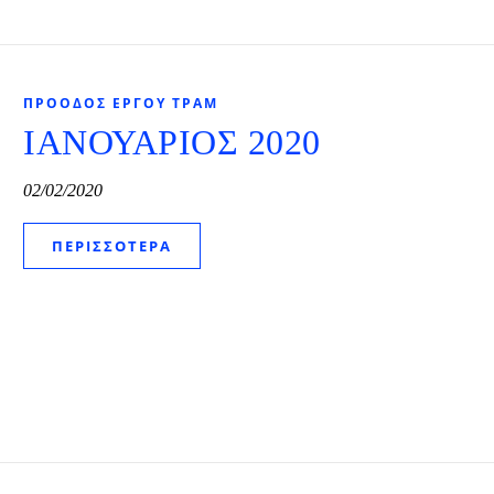
ΠΡΌΟΔΟΣ ΈΡΓΟΥ ΤΡΑΜ
ΙΑΝΟΥΑΡΙΟΣ 2020
02/02/2020
ΠΕΡΙΣΣΌΤΕΡΑ