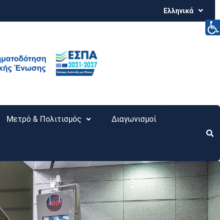
Ελληνικά
Μετρό & Πολιτισμός
Διαγωνισμοί