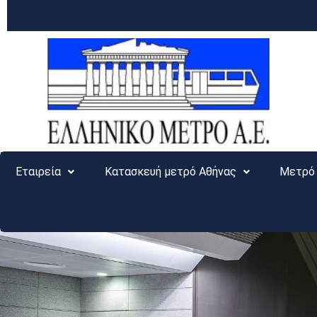
Εταιρεία
Κατασκευή μετρό Αθήνας
Μετρό 