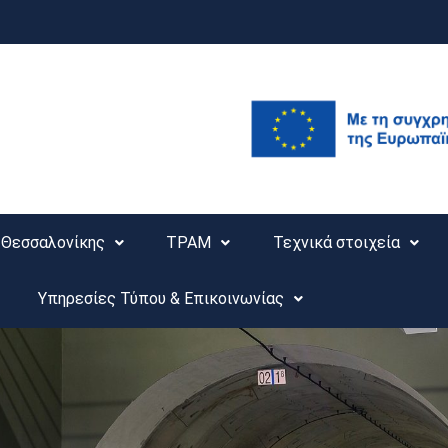
Θεσσαλονίκης
ΤΡΑΜ
Τεχνικά στοιχεία
Υπηρεσίες Τύπου & Επικοινωνίας