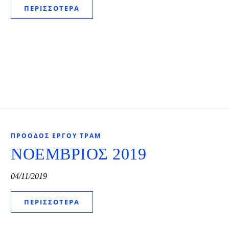
ΠΕΡΙΣΣΌΤΕΡΑ
ΠΡΌΟΔΟΣ ΈΡΓΟΥ ΤΡΑΜ
ΝΟΕΜΒΡΙΟΣ 2019
04/11/2019
ΠΕΡΙΣΣΌΤΕΡΑ