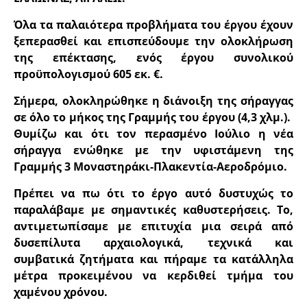
Όλα τα παλαιότερα προβλήματα του έργου έχουν
ξεπερασθεί και επισπεύδουμε την ολοκλήρωση
της επέκτασης, ενός έργου συνολικού
προϋπολογισμού 605 εκ. €.
Σήμερα, ολοκληρώθηκε η διάνοιξη της σήραγγας
σε όλο το μήκος της Γραμμής του έργου (4,3 χλμ.).
Θυμίζω και ότι τον περασμένο Ιούλιο η νέα
σήραγγα ενώθηκε με την υφιστάμενη της
Γραμμής 3 Μοναστηράκι-Πλακεντία-Αεροδρόμιο.
Πρέπει να πω ότι το έργο αυτό δυστυχώς το
παραλάβαμε με σημαντικές καθυστερήσεις. Το,
αντιμετωπίσαμε με επιτυχία μια σειρά από
δυσεπίλυτα αρχαιολογικά, τεχνικά και
συμβατικά ζητήματα και πήραμε τα κατάλληλα
μέτρα προκειμένου να κερδιθεί τμήμα του
χαμένου χρόνου.