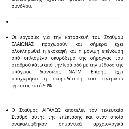
συνόλου.
Οι εργασίες για την κατασκευή του Σταθμού
ΕΛΑΙΩΝΑΣ προχωρούν και σήμερα έχει
ολοκληρωθεί η εκσκαφή και η μόνιμη επένδυση
από οπλισμένο σκυρόδεμα της σήραγγας του
σταθμού κάτω από την Ιερά οδό με την μέθοδο της
υπόγειας διάνοιξης ΝΑΤΜ. Επίσης, έχει
προχωρήσει η σκυροδέτηση του κεντρικού
φρέατος κατά 50% .
Ο Σταθμός ΑΙΓΑΛΕΩ αποτελεί τον τελευταίο
Σταθμό αυτής της επέκτασης και στον οποίο
ανακαλύφθηκαν σημαντικά αρχαιολογικά