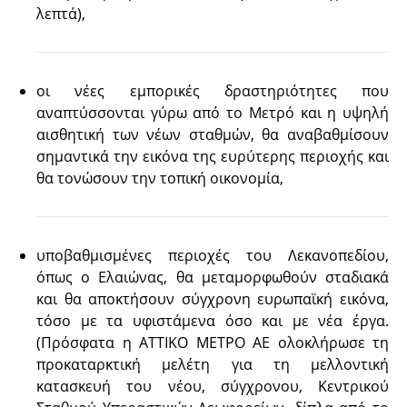
λεπτά),
οι νέες εμπορικές δραστηριότητες που
αναπτύσσονται γύρω από το Μετρό και η υψηλή
αισθητική των νέων σταθμών, θα αναβαθμίσουν
σημαντικά την εικόνα της ευρύτερης περιοχής και
θα τονώσουν την τοπική οικονομία,
υποβαθμισμένες περιοχές του Λεκανοπεδίου,
όπως ο Ελαιώνας, θα μεταμορφωθούν σταδιακά
και θα αποκτήσουν σύγχρονη ευρωπαϊκή εικόνα,
τόσο με τα υφιστάμενα όσο και με νέα έργα.
(Πρόσφατα η ΑΤΤΙΚΟ ΜΕΤΡΟ ΑΕ ολοκλήρωσε τη
προκαταρκτική μελέτη για τη μελλοντική
κατασκευή του νέου, σύγχρονου, Κεντρικού