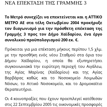
ΝΕΑ ΕΠΕΚΤΑΣΗ ΤΗΣ ΓΡΑΜΜΗΣ 3
Το Μετρό συνεχίζει να επεκτείνεται και η ΑΤΤΙΚΟ
ΜΕΤΡΟ ΑΕ στα τέλη Οκτωβρίου 2004 προκήρυξε
τον διαγωνισμό για την πρόσθετη επέκταση της
Γραμμής 3 προς τον Δήμο Χαϊδαρίου, ένα έργο
συνολικού προϋπολογισμού 200 εκ. €.
Πρόκειται για μια επέκταση μήκους περίπου 1,5 χλμ.
με την προσθήκη ενός νέου Σταθμού στα όρια του
Δήμου Χαϊδαρίου, η οποία θα εξυπηρετήσει
συγκοινωνιακά την ευρύτερη περιοχή του Αιγάλεω,
της Αγίας Μαρίνας (Χαϊδαρίου) και της Αγίας
Βαρβάρας καθώς και το Νοσοκομείο Λοιμωδών
Νόσων, το Αττικό Νοσοκομείο, και το Δρομοκαϊτιο
Θεραπευτήριο.
Οι 4 κοινοπραξίες που έχουν προεπιλεγεί κατέθεσαν
στις 22 Σεπτεμβρίου 2005 τις οικονομικές προσφορές