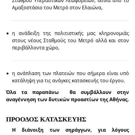
Σταθμού Υπεραστικών Λεωφορείων, δίπλα από το
Αμαξοστάσιο του Μετρό στον Ελαιώνα,
η ανάδειξη της πολιτιστικής μας κληρονομιάς
στους νέους Σταθμούς του Μετρό αλλά και στον
περιβάλλοντα χώρο,
η ανάπλαση των πλατειών που σήμερα είναι υπό
κατάληψη για τις ανάγκες κατασκευής του έργου.
Όλα τα παραπάνω θα συμβάλλουν στην
αναγέννηση των δυτικών προαστίων της Αθήνας
.
ΠΡΟΟΔΟΣ ΚΑΤΑΣΚΕΥΗΣ
Η διάνοιξη των σηράγγων, για λόγους