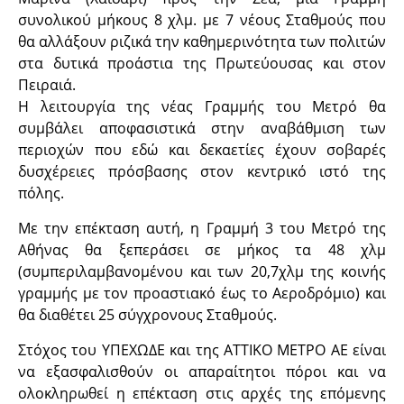
συνολικού μήκους 8 χλμ. με 7 νέους Σταθμούς που
θα αλλάξουν ριζικά την καθημερινότητα των πολιτών
στα δυτικά προάστια της Πρωτεύουσας και στον
Πειραιά.
Η λειτουργία της νέας Γραμμής του Μετρό θα
συμβάλει αποφασιστικά στην αναβάθμιση των
περιοχών που εδώ και δεκαετίες έχουν σοβαρές
δυσχέρειες πρόσβασης στον κεντρικό ιστό της
πόλης.
Με την επέκταση αυτή, η Γραμμή 3 του Μετρό της
Αθήνας θα ξεπεράσει σε μήκος τα 48 χλμ
(συμπεριλαμβανομένου και των 20,7χλμ της κοινής
γραμμής με τον προαστιακό έως το Αεροδρόμιο) και
θα διαθέτει 25 σύγχρονους Σταθμούς.
Στόχος του ΥΠΕΧΩΔΕ και της ΑΤΤΙΚΟ ΜΕΤΡΟ ΑΕ είναι
να εξασφαλισθούν οι απαραίτητοι πόροι και να
ολοκληρωθεί η επέκταση στις αρχές της επόμενης