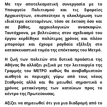
Με την αποτελεσματική συνεργασία με το
Υπουργείο Πολιτισμού και τις Εφορείες
Αρχαιοτήτων, επισπεύτηκε η ολοκλήρωση των
ιδιαίτερα εκτεταμένων, τόσο σε έκταση όσο και
σε βάθος, αρχαιολογικών ανασκαφών.
Ταυτόχρονα, με βελτιώσεις στον σχεδιασμό του
έργου κερδίθηκε πολύτιμος χρόνος και πλέον
μπορούμε και έχουμε ραγδαία εξέλιξη στο
κατασκευαστικό τομέα της επέκτασης του Μετρό.
Η ζωή των πολιτών στα δυτικά προάστια της
Αθήνας θα αλλάξει ριζικά με την λειτουργία της
Γραμμής του ΜΕΤΡΟ καθώς θα αναβαθμιστούν
αισθητά οι περιοχές γύρω από τους νέους
Σταθμούς αλλά και θα μειωθεί σημαντικά ο
χρόνος μετακίνησης των κατοίκων προς το
κέντρο της Πρωτεύουσας.
Αξίζει να σημειωθεί ότι για μια διαδρομή από το