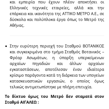
και εμπειρία που έχουν πλέον αποκτήσει οι
Ελληνικές τεχνικές εταιρείες, αλλά και την
επάρκεια και ικανότητα της ΑΤΤΙΚΟ ΜΕΤΡΟ Α.Ε., σε
δύσκολα και πολύπλοκα έργα όπως το Μετρό της
Αθήνας.
Στην ευρύτερη περιοχή του Σταθμού ΒΟΤΑΝΙΚΟΣ
και συγκεκριμένα στο τμήμα Σταθμός Βοτανικός –
Φρέαρ Ασωμάτων, η ύπαρξη υπερκείμενων
αρχαίων πηγαδιών και άλλων αρχαίων
εγκαταστάσεων, αποτέλεσαν έναν ιδιαίτερα
κρίσιμο παράγοντα κατά τη διάρκεια των υπογείων
κατασκευαστικών εργασιών, ο οποίος όμως
τελικώς αντιμετωπίστηκε με πλήρη επιτυχία.
Το δίκτυο όμως του Μετρό δεν σταματά στον
Σταθμό ΑΙΓΑΛΕΩ :