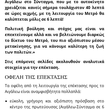
Αιγάλεω στο Σύνταγμα, που με το αυτοκίνητο
χρειάζεται κανείς σήμερα τουλάχιστον 40 λεπτά
σε ώρες αιχμής, με τη λειτουργία του Μετρό θα
καλύπτεται μόλις σε 6 λεπτά!
Πολιτική βούληση και στόχος μας είναι να
επεκτείνουμε αλλά και να βελτιώνουμε διαρκώς
το δίκτυο του Μετρό, του πιο αξιόπιστου μέσου
μετακίνησης, για να κάνουμε καλύτερη τη ζωή
των πολιτών.»
Στις επόμενες σελίδες ακολουθούν αναλυτικά
στοιχεία για την επέκταση.
ΟΦΕΛΗ ΤΗΣ ΕΠΕΚΤΑΣΗΣ
Τα οφέλη από τη λειτουργία της επέκτασης προς το
Αιγάλεω είναι αναμφισβήτητα πολλαπλά:
εύκολη, γρήγορη και αξιόπιστη πρόσβαση στο
κέντρο της πρωτεύουσας (Αιγάλεω-Σύνταγμα σε 6