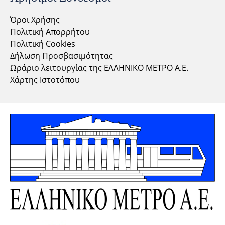
Όροι Χρήσης
Πολιτική Απορρήτου
Πολιτική Cookies
Δήλωση Προσβασιμότητας
Ωράριο λειτουργίας της ΕΛΛΗΝΙΚΟ ΜΕΤΡΟ Α.Ε.
Χάρτης Ιστοτόπου