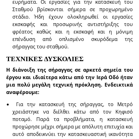
ευρήματα. Οι εργασίες για την κατασκευή του
Σταθμού βρίσκονται σήμερα σε προχωρημένο
στάδιο. Ήδη έχουν ολοκληρωθεί οι εργασίες
εκσκαφής και προσωρινής αντιστήριξης του
φρέατος καθώς και η εκσκαφή και η μόνιμη
επένδυση από οπλισμένο σκυρόδεμα της
σήραγγας του σταθμού.
ΤΕΧΝΙΚΕΣ ΔΥΣΚΟΛΙΕΣ
Η διάνοιξη της σήραγγας σε αρκετά σημεία του
έργου και ιδιαίτερα κάτω από την Ιερά Οδό ήταν
μια πολύ μεγάλη τεχνική πρόκληση. Ενδεικτικά
αναφέρουμε:
Για την κατασκευή της σήραγγας, το Μετρό
χρειάστηκε να διέλθει κάτω από τον Κηφισό
ποταμό. Παρά τα προβλήματα, η κατασκευή
προχώρησε μέχρι σήμερα με απόλυτη επιτυχία και
αυτό αποδεικνύει την κατασκευαστική ικανότητα