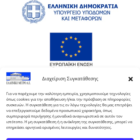
Διαχείριση Συγκατάθεσης
Για να παρέχουμε την καλύτερη εμπειρία, χρησιμοποιούμε τεχνολογίες
όπως cookies για την αποθήκευση ή/και την πρόσβαση σε πληροφορίες
συσκευών. Η συγκατάθεση για τις εν λόγω τεχνολογίες θα μας επιτρέψει
να επεξεργαστούμε δεδομένα προσωπικού χαρακτήρα, όπως
συμπεριφορά περιήγησης ή μοναδικά αναγνωριστικά σε αυτόν τον
ιστότοπο. Η μη συγκατάθεση ή η ανάκληση της συγκατάθεσης, μπορεί να
επηρεάσει αρνητικά ορισμένες λειτουργίες και δυνατότητες.