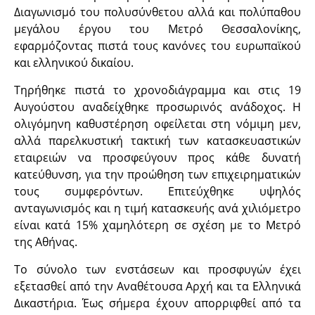
Διαγωνισμό του πολυσύνθετου αλλά και πολύπαθου
μεγάλου έργου του Μετρό Θεσσαλονίκης,
εφαρμόζοντας πιστά τους κανόνες του ευρωπαϊκού
και ελληνικού δικαίου.
Τηρήθηκε πιστά το χρονοδιάγραμμα και στις 19
Αυγούστου αναδείχθηκε προσωρινός ανάδοχος. Η
ολιγόμηνη καθυστέρηση οφείλεται στη νόμιμη μεν,
αλλά παρελκυστική τακτική των κατασκευαστικών
εταιρειών να προσφεύγουν προς κάθε δυνατή
κατεύθυνση, για την προώθηση των επιχειρηματικών
τους συμφερόντων. Επιτεύχθηκε υψηλός
ανταγωνισμός και η τιμή κατασκευής ανά χιλιόμετρο
είναι κατά 15% χαμηλότερη σε σχέση με το Μετρό
της Αθήνας.
Το σύνολο των ενστάσεων και προσφυγών έχει
εξετασθεί από την Αναθέτουσα Αρχή και τα Ελληνικά
Δικαστήρια. Έως σήμερα έχουν απορριφθεί από τα