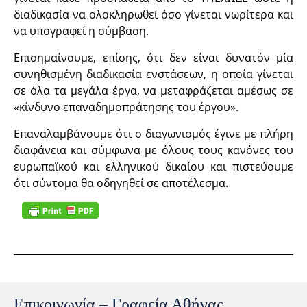
διαδικασία να ολοκληρωθεί όσο γίνεται νωρίτερα και
να υπογραφεί η σύμβαση.
Επισημαίνουμε, επίσης, ότι δεν είναι δυνατόν μία
συνηθισμένη διαδικασία ενστάσεων, η οποία γίνεται
σε όλα τα μεγάλα έργα, να μεταφράζεται αμέσως σε
«κίνδυνο επαναδημοπράτησης του έργου».
Επαναλαμβάνουμε ότι ο διαγωνισμός έγινε με πλήρη
διαφάνεια και σύμφωνα με όλους τους κανόνες του
ευρωπαϊκού και ελληνικού δικαίου και πιστεύουμε
ότι σύντομα θα οδηγηθεί σε αποτέλεσμα.
Επικοινωνία – Γραφεία Αθήνας