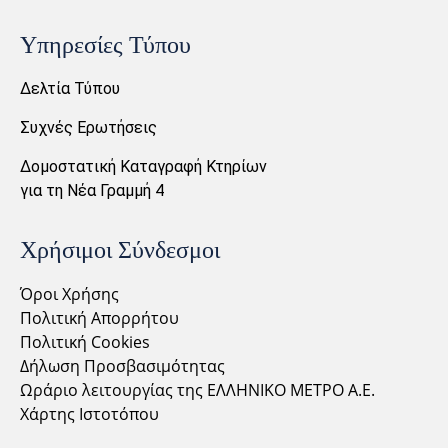
Υπηρεσίες Τύπου
Δελτία Τύπου
Συχνές Ερωτήσεις
Δομοστατική Καταγραφή Κτηρίων
για τη Νέα Γραμμή 4
Χρήσιμοι Σύνδεσμοι
Όροι Χρήσης
Πολιτική Απορρήτου
Πολιτική Cookies
Δήλωση Προσβασιμότητας
Ωράριο λειτουργίας της ΕΛΛΗΝΙΚΟ ΜΕΤΡΟ Α.Ε.
Χάρτης Ιστοτόπου