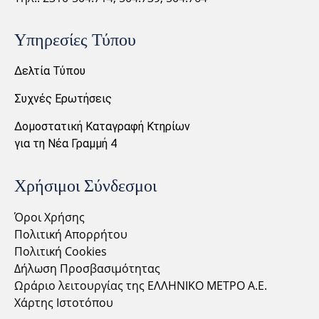
Υπηρεσίες Τύπου
Δελτία Τύπου
Συχνές Ερωτήσεις
Δομοστατική Καταγραφή Κτηρίων
για τη Νέα Γραμμή 4
Χρήσιμοι Σύνδεσμοι
Όροι Χρήσης
Πολιτική Απορρήτου
Πολιτική Cookies
Δήλωση Προσβασιμότητας
Ωράριο λειτουργίας της ΕΛΛΗΝΙΚΟ ΜΕΤΡΟ Α.Ε.
Χάρτης Ιστοτόπου