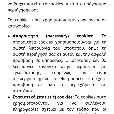
να διαχειριστείτε τα cookies αυτά στο πρόγραμμα
περιήγησής σας.
Τα cookies που χρησιμοποιούμε χωρίζονται σε
κατηγορίες:
Απαραίτητα (
necessary)
cookies:
Τα
απαραίτητα cookies χρησιμοποιούνται για τη
σωστή λειτουργία του ιστοτόπου, όπως τη
σωστή περιήγησή σας σε αυτόν και την ασφαλή
πρόσβαση σε υπηρεσίες. Ο ιστότοπος δεν θα
λειτουργεί κανονικά στην περίπτωση μη
εγκατάστασης, επομένως αν είναι
απενεργοποιημένα, δε θα μπορείτε να έχετε
πρόσβαση σε όλο το περιεχόμενο του
ιστοτόπου.
Στατιστικά (
statistic)
cookies:
Τα cookies αυτά
χρησιμοποιούνται για να συλλέγουν
πληροφορίες σχετικά με τον τρόπο που οι