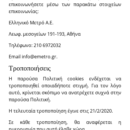
επικοινωνήσετε μέσω των παρακάτω στοιχείων
επικοινωνίας:
Ελληνικό Μετρό Α.Ε.
Λεωφ. μεσογείων 191-193, Αθήνα
Τηλέφωνο: 210 6972032
Email
info@emetro.gr
.
Τροποποιήσεις
Η παρούσα Πολιτική cookies ενδέχεται να
τροποποιηθεί οποιαδήποτε στιγμή. Για τον λόγο
αυτό, κρίνεται σκόπιμο να ανατρέχετε συχνά στην
παρούσα Πολιτική.
Η τελευταία τροποποίηση έγινε στις 21/2/2020.
Σε κάθε τροποποίηση, θα αναφέρεται η
ημερομηνία που αυτή έλαβε χώρα.