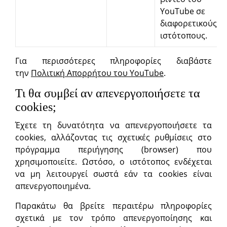
YouTube σε
διαφορετικούς
ιστότοπους.
Για περισσότερες πληροφορίες διαβάστε
την
Πολιτική Απορρήτου του YouTube
.
Τι θα συμβεί αν απενεργοποιήσετε τα
cookies;
Έχετε τη δυνατότητα να απενεργοποιήσετε τα
cookies, αλλάζοντας τις σχετικές ρυθμίσεις στο
πρόγραμμα περιήγησης (browser) που
χρησιμοποιείτε. Ωστόσο, ο ιστότοπος ενδέχεται
να μη λειτουργεί σωστά εάν τα cookies είναι
απενεργοποιημένα.
Παρακάτω θα βρείτε περαιτέρω πληροφορίες
σχετικά με τον τρόπο απενεργοποίησης και