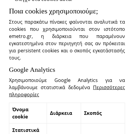
Ποια cookies χρησιμοποιούμε;
Στους παρακάτω πίνακες φαίνονται αναλυτικά τα
cookies που χρησιμοποιούνται στον ιστότοπο
emetro.gr, η διάρκεια που παραμένουν
εγκατεστημένα στον περιηγητή σας αν πρόκειται
για persistent cookies και ο σκοπός εγκατάστασής
τους.
Google Analytics
Χρησιμοποιούμε Google Analytics για να
λαμβάνουμε στατιστικά δεδομένα
Περισσότερες
πληροφορίες
Όνομα
Διάρκεια
Σκοπός
cookie
Στατιστικά