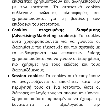
επισκέπτες χρησιμοποιούν και αλληλεπιδρούν
με τον ιστότοπο. Τα στατιστικά cookies
συλλέγουν ανώνυμες πληροφορίες και
χρησιμοποιούνται για τη βελτίωση των
επιδόσεων του ιστοτόπου.
Cookies στοχευμένης διαφήμισης
(
Advertising/
Marketing
cookies):
Τα cookies
αυτά χρησιμοποιούνται για να γίνονται οι
διαφημίσεις πιο ελκυστικές και πιο σχετικές με
τα ενδιαφέροντα των επισκεπτών. Επίσης
χρησιμοποιούνται για να γίνουν οι διαφημίσεις
πιο χρήσιμες για τους εκδότες και τους
διαφημιζόμενους.
Session
cookies:
Τα cookies αυτά επιτρέπουν
να αναγνωρίζονται οι επισκέπτες κατά την
περιήγησή τους σε ένα ιστότοπο, ώστε οι
διάφορες επιλογές τους να απομνημονεύονται.
Χρησιμοποιούνται προκειμένου να έχουμε τη
δυνατότητα να αξιολογούμε την