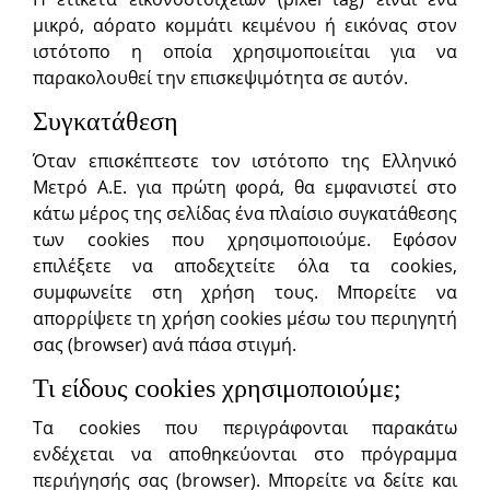
μικρό, αόρατο κομμάτι κειμένου ή εικόνας στον
ιστότοπο η οποία χρησιμοποιείται για να
παρακολουθεί την επισκεψιμότητα σε αυτόν.
Συγκατάθεση
Όταν επισκέπτεστε τον ιστότοπο της Ελληνικό
Μετρό Α.Ε. για πρώτη φορά, θα εμφανιστεί στο
κάτω μέρος της σελίδας ένα πλαίσιο συγκατάθεσης
των cookies που χρησιμοποιούμε. Εφόσον
επιλέξετε να αποδεχτείτε όλα τα cookies,
συμφωνείτε στη χρήση τους. Μπορείτε να
απορρίψετε τη χρήση cookies μέσω του περιηγητή
σας (browser) ανά πάσα στιγμή.
Τι είδους cookies χρησιμοποιούμε;
Τα cookies που περιγράφονται παρακάτω
ενδέχεται να αποθηκεύονται στο πρόγραμμα
περιήγησής σας (browser). Μπορείτε να δείτε και