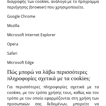
διαγραφής των cookies, ανάλογα με το πρόγραμμα
περιήγησης (browser) που χρησιμοποιείτε.
Google Chrome
Mozilla
Microsoft Internet Explorer
Opera
Safari
Microsoft Edge
Πώς μπορώ να λάβω περισσότερες
πληροφορίες σχετικά με τα cookies;
Για περισσότερες πληροφορίες σχετικά με τα
cookies, με τον τρόπο χρήσης τους, καθώς και τον
τρόπο με τον οποίο εφαρμόζονται στη χρήση των
προσωπικών σας δεδομένων, μπορείτε να