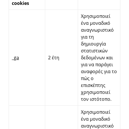
cookies
Χρησιμοποιεί
ένα μοναδικό
αναγνωριστικό
για τη
δημιουργία
στατιστικών
_ga
2 έτη
δεδομένων και
για να παράγει
αναφορές για το
πώς ο
επισκέπτης
χρησιμοποιεί
τον ιστότοπο.
Χρησιμοποιεί
ένα μοναδικό
αναγνωριστικό