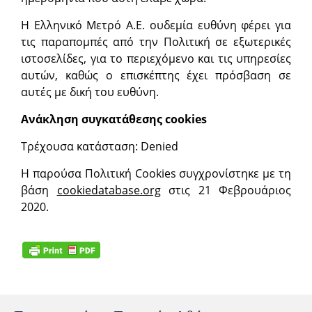
Η Ελληνικό Μετρό Α.Ε. ουδεμία ευθύνη φέρει για
τις παραπομπές από την Πολιτική σε εξωτερικές
ιστοσελίδες, για το περιεχόμενο και τις υπηρεσίες
αυτών, καθώς ο επισκέπτης έχει πρόσβαση σε
αυτές με δική του ευθύνη.
Ανάκληση
συγκατάθεσης
cookies
Τρέχουσα κατάσταση: Denied
Η παρούσα Πολιτική Cookies συγχρονίστηκε με τη
βάση
cookiedatabase.org
στις 21 Φεβρουάριος
2020.