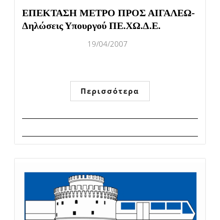
ΕΠΕΚΤΑΣΗ ΜΕΤΡΟ ΠΡΟΣ ΑΙΓΑΛΕΩ-
Δηλώσεις Υπουργού ΠΕ.ΧΩ.Δ.Ε.
19/04/2007
Περισσότερα