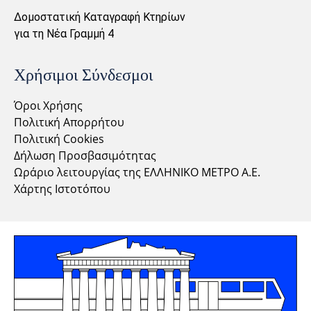
Δομοστατική Καταγραφή Κτηρίων
για τη Νέα Γραμμή 4
Χρήσιμοι Σύνδεσμοι
Όροι Χρήσης
Πολιτική Απορρήτου
Πολιτική Cookies
Δήλωση Προσβασιμότητας
Ωράριο λειτουργίας της ΕΛΛΗΝΙΚΟ ΜΕΤΡΟ Α.Ε.
Χάρτης Ιστοτόπου