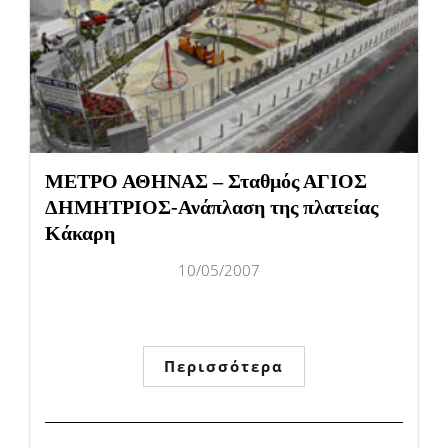
ΜΕΤΡΟ ΑΘΗΝΑΣ – Σταθμός ΑΓΙΟΣ
ΔΗΜΗΤΡΙΟΣ-Ανάπλαση της πλατείας
Κάκαρη
10/05/2007
Περισσότερα