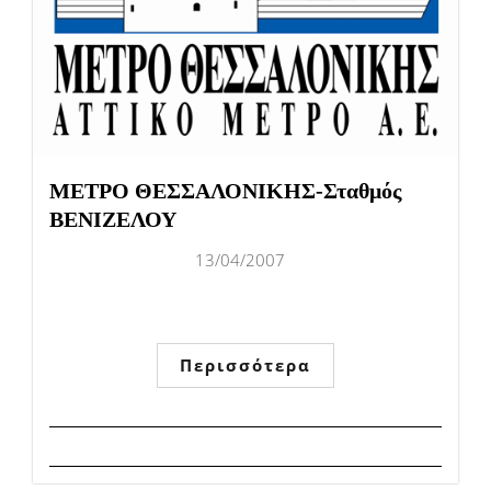
ΜΕΤΡΟ ΘΕΣΣΑΛΟΝΙΚΗΣ-Σταθμός
ΒΕΝΙΖΕΛΟΥ
13/04/2007
Περισσότερα