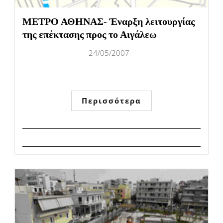
ΜΕΤΡΟ ΑΘΗΝΑΣ- Έναρξη λειτουργίας
της επέκτασης προς το Αιγάλεω
24/05/2007
Περισσότερα