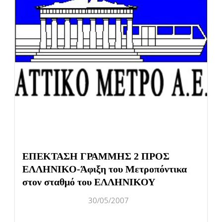
ΕΠΕΚΤΑΣΗ ΓΡΑΜΜΗΣ 2 ΠΡΟΣ
ΕΛΛΗΝΙΚΟ-Άφιξη του Μετροπόντικα
στον σταθμό του ΕΛΛΗΝΙΚΟΥ
30/05/2007