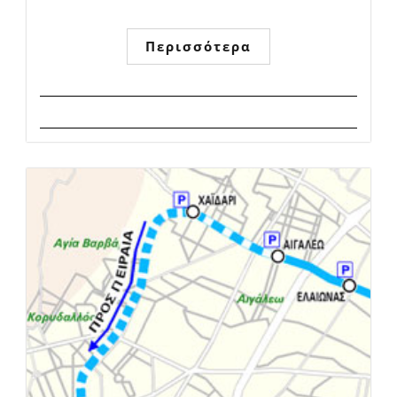
Περισσότερα