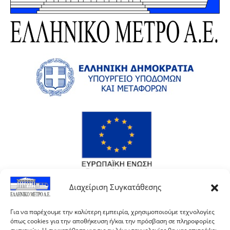
Διαχείριση Συγκατάθεσης
Για να παρέχουμε την καλύτερη εμπειρία, χρησιμοποιούμε τεχνολογίες
όπως cookies για την αποθήκευση ή/και την πρόσβαση σε πληροφορίες