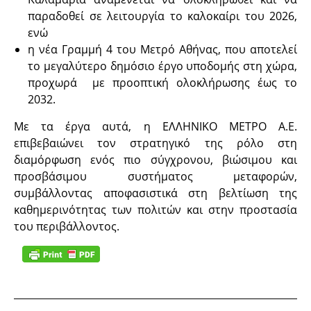
παραδοθεί σε λειτουργία το καλοκαίρι του 2026,
ενώ
η νέα Γραμμή 4 του Μετρό Αθήνας, που αποτελεί
το μεγαλύτερο δημόσιο έργο υποδομής στη χώρα,
προχωρά με προοπτική ολοκλήρωσης έως το
2032.
Με τα έργα αυτά, η ΕΛΛΗΝΙΚΟ ΜΕΤΡΟ Α.Ε.
επιβεβαιώνει τον στρατηγικό της ρόλο στη
διαμόρφωση ενός πιο σύγχρονου, βιώσιμου και
προσβάσιμου συστήματος μεταφορών,
συμβάλλοντας αποφασιστικά στη βελτίωση της
καθημερινότητας των πολιτών και στην προστασία
του περιβάλλοντος.