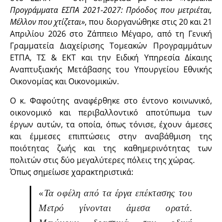
Προγράμματα ΕΣΠΑ 2021-2027: Πρόοδος που μετριέται,
Μέλλον που χτίζεται»
, που διοργανώθηκε στις 20 και 21
Απριλίου 2026 στο Ζάππειο Μέγαρο, από τη Γενική
Γραμματεία Διαχείρισης Τομεακών Προγραμμάτων
ΕΤΠΑ, ΤΣ & ΕΚΤ και την Ειδική Υπηρεσία Δίκαιης
Αναπτυξιακής Μετάβασης του Υπουργείου Εθνικής
Οικονομίας και Οικονομικών.
Ο κ. Φαφούτης αναφέρθηκε στο έντονο κοινωνικό,
οικονομικό και περιβαλλοντικό αποτύπωμα των
έργων αυτών, τα οποία, όπως τόνισε, έχουν άμεσες
και έμμεσες επιπτώσεις στην αναβάθμιση της
ποιότητας ζωής και της καθημερινότητας των
πολιτών στις δύο μεγαλύτερες πόλεις της χώρας.
Όπως σημείωσε χαρακτηριστικά:
«
Τα οφέλη από τα έργα επέκτασης του
Μετρό γίνονται άμεσα ορατά.