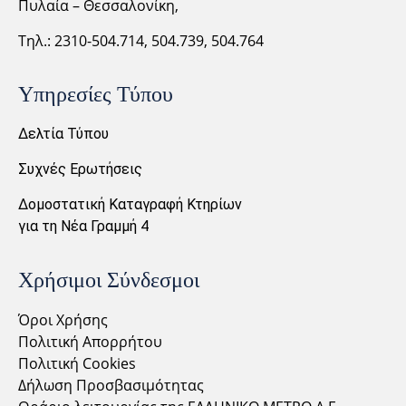
Πυλαία – Θεσσαλονίκη,
Τηλ.: 2310-
504.714,
504.739, 504.764
Υπηρεσίες Τύπου
Δελτία Τύπου
Συχνές Ερωτήσεις
Δομοστατική Καταγραφή Κτηρίων
για τη Νέα Γραμμή 4
Χρήσιμοι Σύνδεσμοι
Όροι Χρήσης
Πολιτική Απορρήτου
Πολιτική Cookies
Δήλωση Προσβασιμότητας