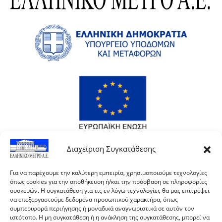
Διαχείριση Συγκατάθεσης
Για να παρέχουμε την καλύτερη εμπειρία, χρησιμοποιούμε τεχνολογίες
όπως cookies για την αποθήκευση ή/και την πρόσβαση σε πληροφορίες
συσκευών. Η συγκατάθεση για τις εν λόγω τεχνολογίες θα μας επιτρέψει
να επεξεργαστούμε δεδομένα προσωπικού χαρακτήρα, όπως
συμπεριφορά περιήγησης ή μοναδικά αναγνωριστικά σε αυτόν τον
ιστότοπο. Η μη συγκατάθεση ή η ανάκληση της συγκατάθεσης, μπορεί να