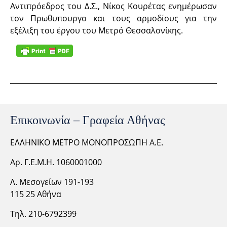
Αντιπρόεδρος του Δ.Σ., Νίκος Κουρέτας ενημέρωσαν
τον Πρωθυπουργο και τους αρμοδίους για την
εξέλιξη του έργου του Μετρό Θεσσαλονίκης.
Επικοινωνία – Γραφεία Αθήνας
ΕΛΛΗΝΙΚΟ ΜΕΤΡΟ ΜΟΝΟΠΡΟΣΩΠΗ Α.Ε.
Αρ. Γ.Ε.Μ.Η. 1060001000
Λ. Μεσογείων 191-193
115 25 Αθήνα
Τηλ. 210-6792399