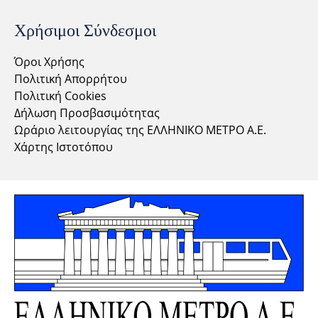
Χρήσιμοι Σύνδεσμοι
Όροι Χρήσης
Πολιτική Απορρήτου
Πολιτική Cookies
Δήλωση Προσβασιμότητας
Ωράριο λειτουργίας της ΕΛΛΗΝΙΚΟ ΜΕΤΡΟ Α.Ε.
Χάρτης Ιστοτόπου