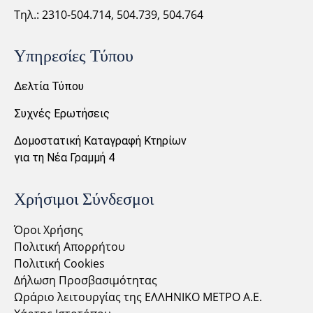
Τηλ.: 2310-
504.714,
504.739, 504.764
Υπηρεσίες Τύπου
Δελτία Τύπου
Συχνές Ερωτήσεις
Δομοστατική Καταγραφή Κτηρίων
για τη Νέα Γραμμή 4
Χρήσιμοι Σύνδεσμοι
Όροι Χρήσης
Πολιτική Απορρήτου
Πολιτική Cookies
Δήλωση Προσβασιμότητας
Ωράριο λειτουργίας της ΕΛΛΗΝΙΚΟ ΜΕΤΡΟ Α.Ε.