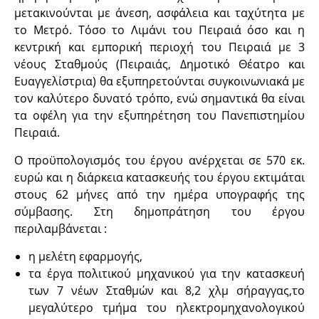
μετακινούνται με άνεση, ασφάλεια και ταχύτητα με
το Μετρό. Τόσο το Λιμάνι του Πειραιά όσο και η
κεντρική και εμπορική περιοχή του Πειραιά με 3
νέους Σταθμούς (Πειραιάς, Δημοτικό Θέατρο και
Ευαγγελίστρια) θα εξυπηρετούνται συγκοινωνιακά με
τον καλύτερο δυνατό τρόπο, ενώ σημαντικά θα είναι
τα οφέλη για την εξυπηρέτηση του Πανεπιστημίου
Πειραιά.
Ο προϋπολογισμός του έργου ανέρχεται σε 570 εκ.
ευρώ και η διάρκεια κατασκευής του έργου εκτιμάται
στους 62 μήνες από την ημέρα υπογραφής της
σύμβασης. Στη δημοπράτηση του έργου
περιλαμβάνεται :
η μελέτη εφαρμογής,
τα έργα πολιτικού μηχανικού για την κατασκευή
των 7 νέων Σταθμών και 8,2 χλμ σήραγγας,το
μεγαλύτερο τμήμα του ηλεκτρομηχανολογικού