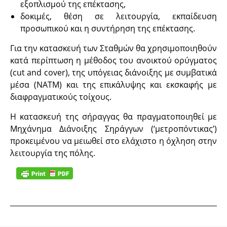
εξοπλισμού της επέκτασης,
δοκιμές, θέση σε λειτουργία, εκπαίδευση
προσωπικού και η συντήρηση της επέκτασης.
Για την κατασκευή των Σταθμών θα χρησιμοποιηθούν
κατά περίπτωση η μέθοδος του ανοικτού ορύγματος
(cut and cover), της υπόγειας διάνοιξης με συμβατικά
μέσα (ΝΑΤΜ) και της επικάλυψης και εκσκαφής με
διαφραγματικούς τοίχους.
Η κατασκευή της σήραγγας θα πραγματοποιηθεί με
Μηχάνημα Διάνοιξης Σηράγγων (‘μετροπόντικας’)
προκειμένου να μειωθεί στο ελάχιστο η όχληση στην
λειτουργία της πόλης.