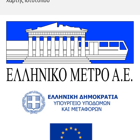
Χάρτης Ιστοτόπου