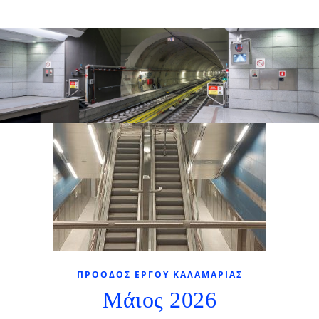
ΠΡΌΟΔΟΣ ΈΡΓΟΥ ΚΑΛΑΜΑΡΙΆΣ
Μάιος 2026