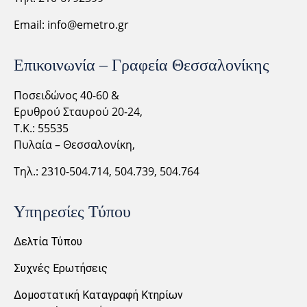
Email:
info@emetro.gr
Επικοινωνία – Γραφεία Θεσσαλονίκης
Ποσειδώνος 40-60 &
Ερυθρού Σταυρού 20-24,
Τ.Κ.: 55535
Πυλαία – Θεσσαλονίκη,
Τηλ.: 2310-
504.714,
504.739, 504.764
Υπηρεσίες Τύπου
Δελτία Τύπου
Συχνές Ερωτήσεις
Δομοστατική Καταγραφή Κτηρίων