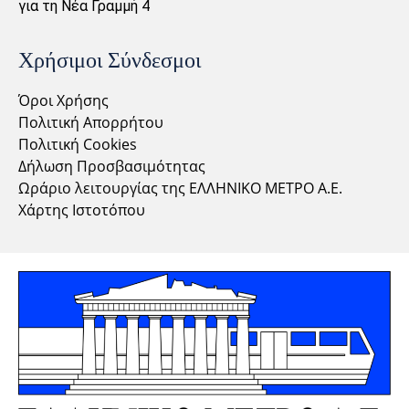
για τη Νέα Γραμμή 4
Χρήσιμοι Σύνδεσμοι
Όροι Χρήσης
Πολιτική Απορρήτου
Πολιτική Cookies
Δήλωση Προσβασιμότητας
Ωράριο λειτουργίας της ΕΛΛΗΝΙΚΟ ΜΕΤΡΟ Α.Ε.
Χάρτης Ιστοτόπου