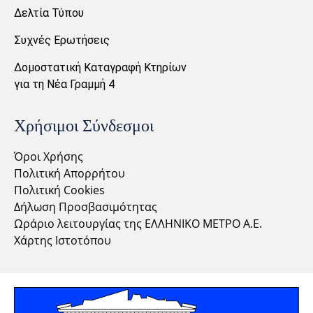
Δελτία Τύπου
Συχνές Ερωτήσεις
Δομοστατική Καταγραφή Κτηρίων
για τη Νέα Γραμμή 4
Χρήσιμοι Σύνδεσμοι
Όροι Χρήσης
Πολιτική Απορρήτου
Πολιτική Cookies
Δήλωση Προσβασιμότητας
Ωράριο λειτουργίας της ΕΛΛΗΝΙΚΟ ΜΕΤΡΟ Α.Ε.
Χάρτης Ιστοτόπου