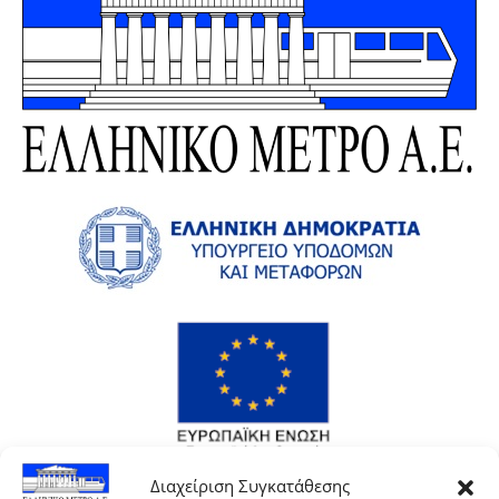
Διαχείριση Συγκατάθεσης