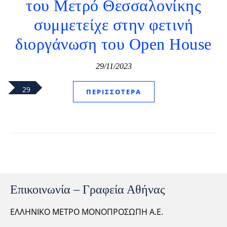
του Μετρό Θεσσαλονίκης
συμμετείχε στην φετινή
διοργάνωση του Open House
29/11/2023
29
ΠΕΡΙΣΣΌΤΕΡΑ
Επικοινωνία – Γραφεία Αθήνας
ΕΛΛΗΝΙΚΟ ΜΕΤΡΟ ΜΟΝΟΠΡΟΣΩΠΗ Α.Ε.