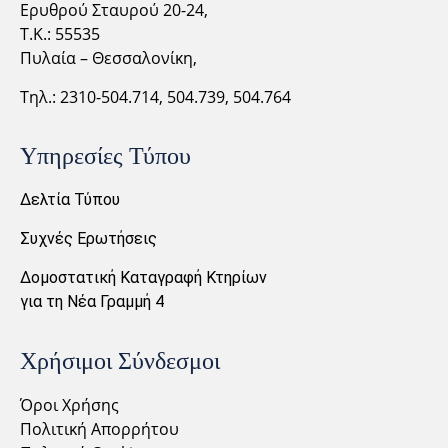
Ερυθρού Σταυρού 20-24,
Τ.Κ.: 55535
Πυλαία – Θεσσαλονίκη,
Τηλ.: 2310-
504.714,
504.739, 504.764
Υπηρεσίες Τύπου
Δελτία Τύπου
Συχνές Ερωτήσεις
Δομοστατική Καταγραφή Κτηρίων
για τη Νέα Γραμμή 4
Χρήσιμοι Σύνδεσμοι
Όροι Χρήσης
Πολιτική Απορρήτου