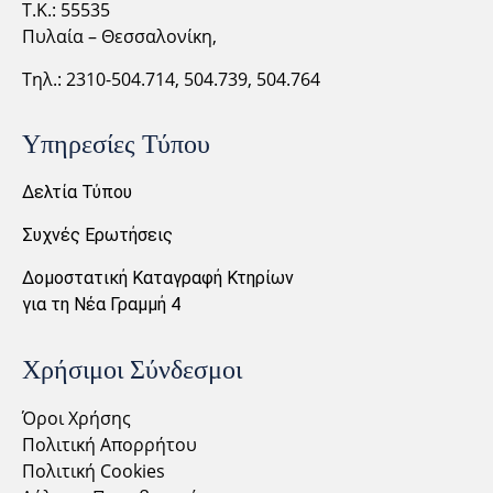
Τ.Κ.: 55535
Πυλαία – Θεσσαλονίκη,
Τηλ.: 2310-
504.714,
504.739, 504.764
Υπηρεσίες Τύπου
Δελτία Τύπου
Συχνές Ερωτήσεις
Δομοστατική Καταγραφή Κτηρίων
για τη Νέα Γραμμή 4
Χρήσιμοι Σύνδεσμοι
Όροι Χρήσης
Πολιτική Απορρήτου
Πολιτική Cookies