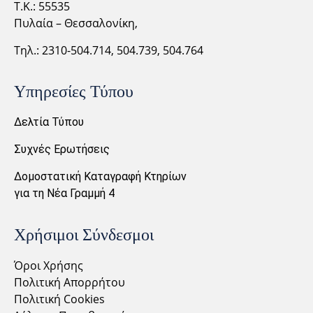
Τ.Κ.: 55535
Πυλαία – Θεσσαλονίκη,
Τηλ.: 2310-
504.714,
504.739, 504.764
Υπηρεσίες Τύπου
Δελτία Τύπου
Συχνές Ερωτήσεις
Δομοστατική Καταγραφή Κτηρίων
για τη Νέα Γραμμή 4
Χρήσιμοι Σύνδεσμοι
Όροι Χρήσης
Πολιτική Απορρήτου
Πολιτική Cookies