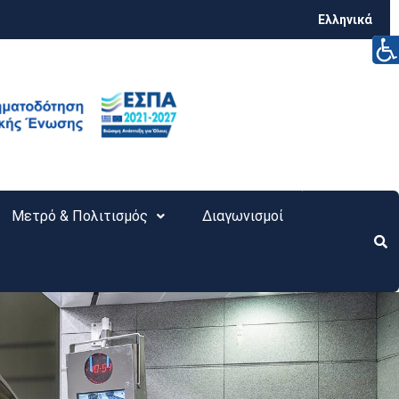
Ελληνικά
Μετρό & Πολιτισμός
Διαγωνισμοί