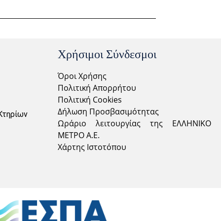
Χρήσιμοι Σύνδεσμοι
Όροι Χρήσης
Πολιτική Απορρήτου
Πολιτική Cookies
Δήλωση Προσβασιμότητας
Κτηρίων
Ωράριο λειτουργίας της ΕΛΛΗΝΙΚΟ
ΜΕΤΡΟ Α.Ε.
Χάρτης Ιστοτόπου