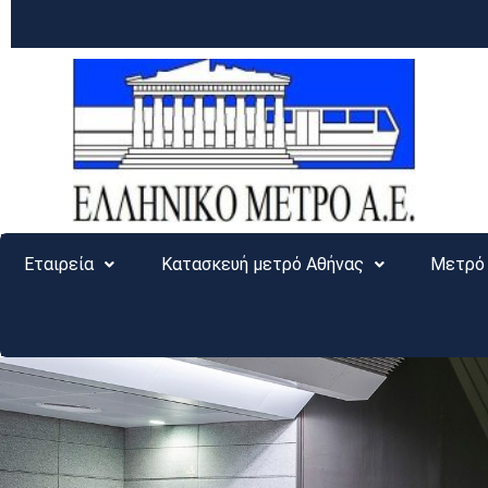
Εταιρεία
Κατασκευή μετρό Αθήνας
Μετρό 