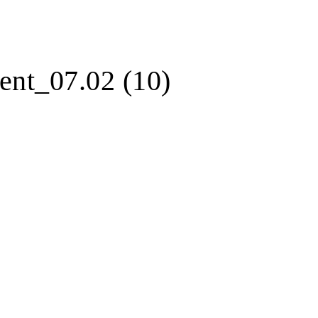
ent_07.02 (10)