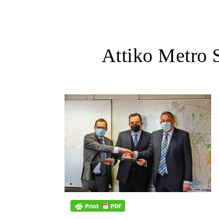
Attiko Metro 