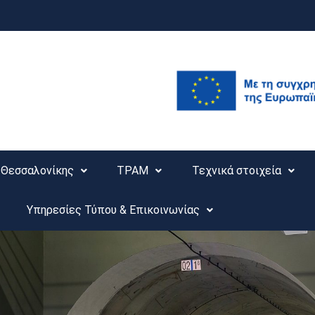
Θεσσαλονίκης
ΤΡΑΜ
Τεχνικά στοιχεία
Υπηρεσίες Τύπου & Επικοινωνίας