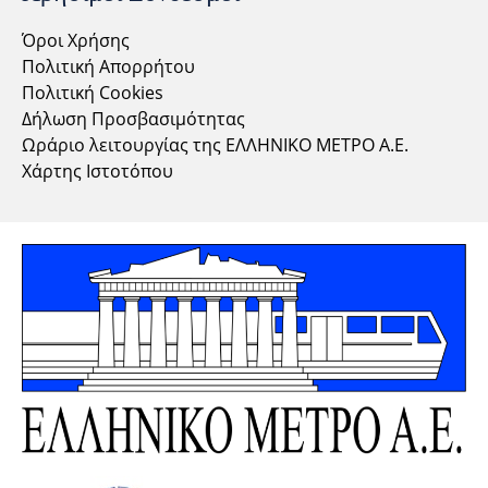
Όροι Χρήσης
Πολιτική Απορρήτου
Πολιτική Cookies
Δήλωση Προσβασιμότητας
Ωράριο λειτουργίας της ΕΛΛΗΝΙΚΟ ΜΕΤΡΟ Α.Ε.
Χάρτης Ιστοτόπου