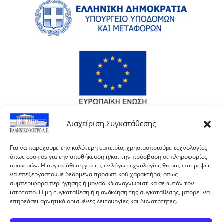
Διαχείριση Συγκατάθεσης
Για να παρέχουμε την καλύτερη εμπειρία, χρησιμοποιούμε τεχνολογίες
όπως cookies για την αποθήκευση ή/και την πρόσβαση σε πληροφορίες
συσκευών. Η συγκατάθεση για τις εν λόγω τεχνολογίες θα μας επιτρέψει
να επεξεργαστούμε δεδομένα προσωπικού χαρακτήρα, όπως
συμπεριφορά περιήγησης ή μοναδικά αναγνωριστικά σε αυτόν τον
ιστότοπο. Η μη συγκατάθεση ή η ανάκληση της συγκατάθεσης, μπορεί να
επηρεάσει αρνητικά ορισμένες λειτουργίες και δυνατότητες.