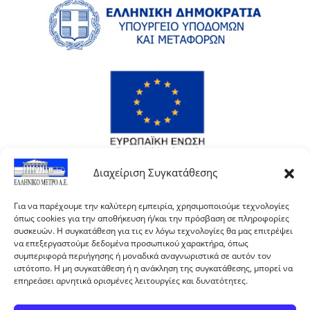
Διαχείριση Συγκατάθεσης
Για να παρέχουμε την καλύτερη εμπειρία, χρησιμοποιούμε τεχνολογίες
όπως cookies για την αποθήκευση ή/και την πρόσβαση σε πληροφορίες
συσκευών. Η συγκατάθεση για τις εν λόγω τεχνολογίες θα μας επιτρέψει
να επεξεργαστούμε δεδομένα προσωπικού χαρακτήρα, όπως
συμπεριφορά περιήγησης ή μοναδικά αναγνωριστικά σε αυτόν τον
ιστότοπο. Η μη συγκατάθεση ή η ανάκληση της συγκατάθεσης, μπορεί να
επηρεάσει αρνητικά ορισμένες λειτουργίες και δυνατότητες.