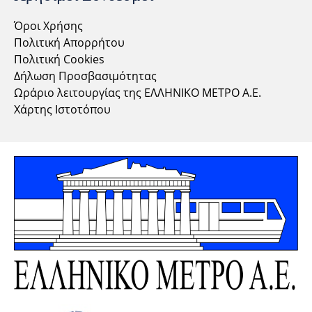
Όροι Χρήσης
Πολιτική Απορρήτου
Πολιτική Cookies
Δήλωση Προσβασιμότητας
Ωράριο λειτουργίας της ΕΛΛΗΝΙΚΟ ΜΕΤΡΟ Α.Ε.
Χάρτης Ιστοτόπου