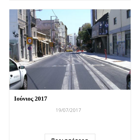
Ιούνιος 2017
19/07/2017