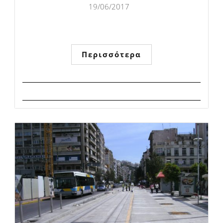
19/06/2017
Περισσότερα