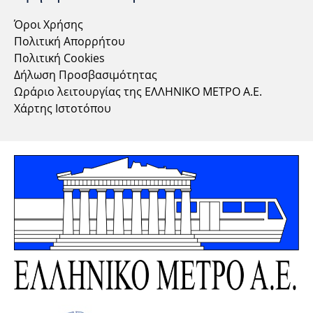
Όροι Χρήσης
Πολιτική Απορρήτου
Πολιτική Cookies
Δήλωση Προσβασιμότητας
Ωράριο λειτουργίας της ΕΛΛΗΝΙΚΟ ΜΕΤΡΟ Α.Ε.
Χάρτης Ιστοτόπου