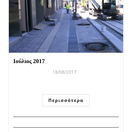
Ιούλιος 2017
18/08/2017
Περισσότερα