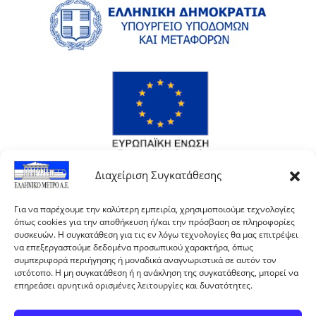
Διαχείριση Συγκατάθεσης
Για να παρέχουμε την καλύτερη εμπειρία, χρησιμοποιούμε τεχνολογίες
όπως cookies για την αποθήκευση ή/και την πρόσβαση σε πληροφορίες
συσκευών. Η συγκατάθεση για τις εν λόγω τεχνολογίες θα μας επιτρέψει
να επεξεργαστούμε δεδομένα προσωπικού χαρακτήρα, όπως
συμπεριφορά περιήγησης ή μοναδικά αναγνωριστικά σε αυτόν τον
ιστότοπο. Η μη συγκατάθεση ή η ανάκληση της συγκατάθεσης, μπορεί να
επηρεάσει αρνητικά ορισμένες λειτουργίες και δυνατότητες.