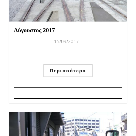
Αύγουστος 2017
15/09/2017
Περισσότερα