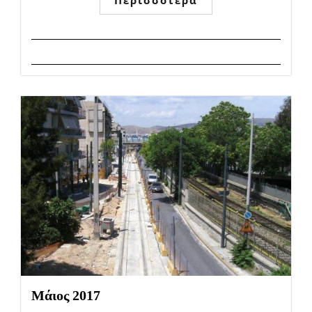
Περισσότερα
Μάιος 2017