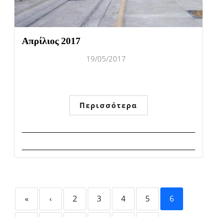
Απρίλιος 2017
19/05/2017
Περισσότερα
«
‹
2
3
4
5
6