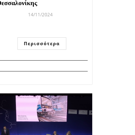
εσσαλονίκης
14/11/2024
Περισσότερα