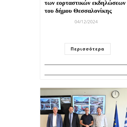
των εορταστικών εκδηλώσεων
του δήμου Θεσσαλονίκης
04/12/2024
Περισσότερα