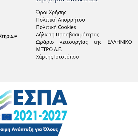
Όροι Χρήσης
Πολιτική Απορρήτου
Πολιτική Cookies
Δήλωση Προσβασιμότητας
Κτηρίων
Ωράριο λειτουργίας της ΕΛΛΗΝΙΚΟ
ΜΕΤΡΟ Α.Ε.
Χάρτης Ιστοτόπου