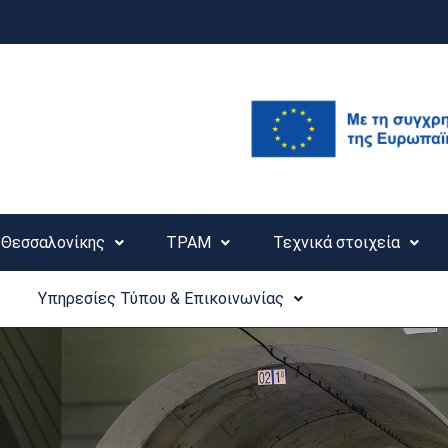
Θεσσαλονίκης
ΤΡΑΜ
Τεχνικά στοιχεία
Υπηρεσίες Τύπου & Επικοινωνίας