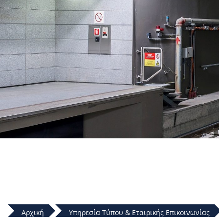
Αρχική
Υπηρεσία Τύπου & Εταιρικής Επικοινωνίας