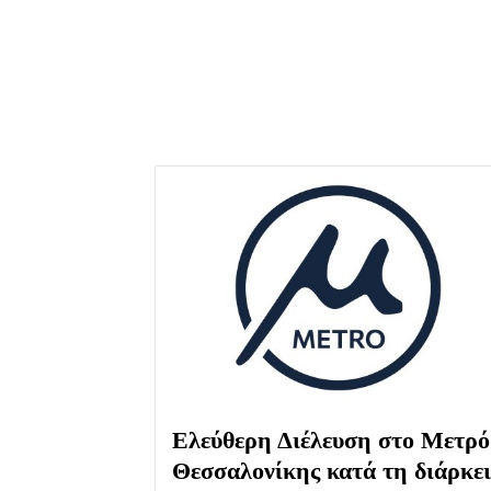
Ελεύθερη Διέλευση στο Μετρό
Θεσσαλονίκης κατά τη διάρκε