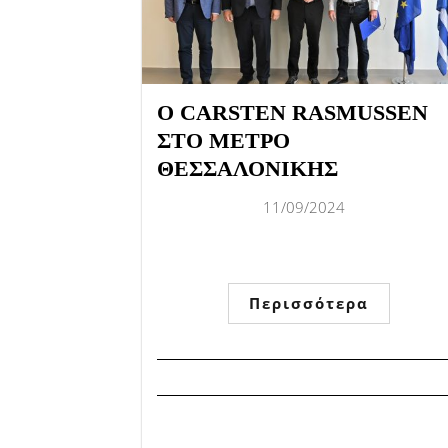
Ο CARSTEN RASMUSSEN
ΣΤΟ ΜΕΤΡΟ
ΘΕΣΣΑΛΟΝΙΚΗΣ
11/09/2024
Περισσότερα