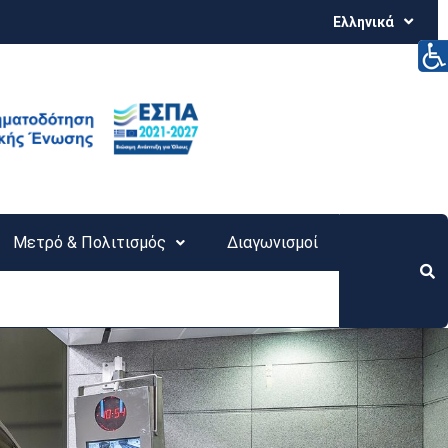
Ελληνικά
Μετρό & Πολιτισμός
Διαγωνισμοί