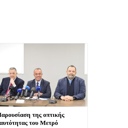
αρουσίαση της οπτικής
αυτότητας του Μετρό