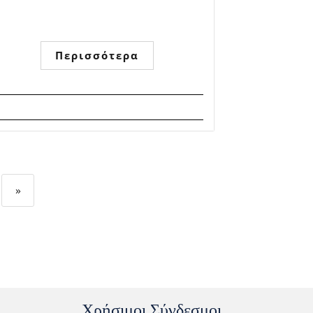
Περισσότερα
»
Χρήσιμοι Σύνδεσμοι