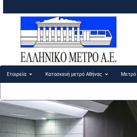
Εταιρεία
Κατασκευή μετρό Αθήνας
Μετρό 