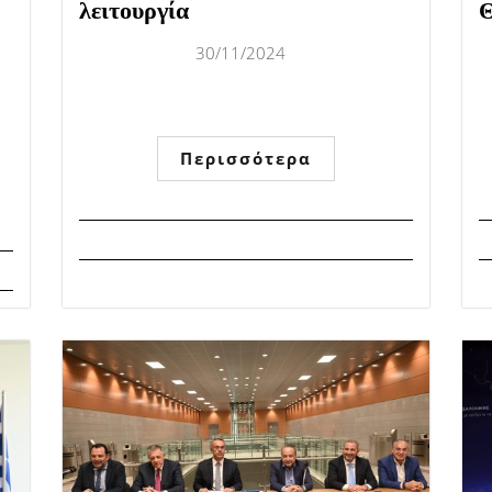
λειτουργία
Θ
30/11/2024
Περισσότερα