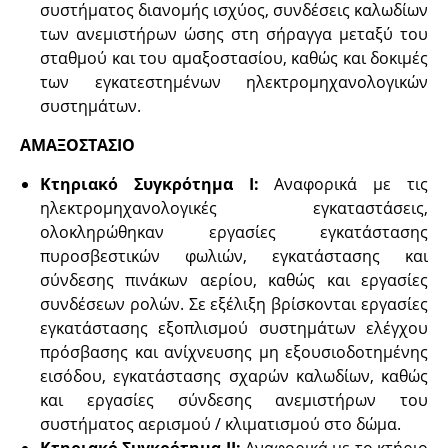
συστήματος διανομής ισχύος, συνδέσεις καλωδίων
των ανεμιστήρων ώσης στη σήραγγα μεταξύ του
σταθμού και του αμαξοστασίου, καθώς και δοκιμές
των εγκατεστημένων ηλεκτρομηχανολογικών
συστημάτων.
ΑΜΑΞΟΣΤΑΣΙΟ
Κτηριακό Συγκρότημα Ι:
Αναφορικά με τις
ηλεκτρομηχανολογικές εγκαταστάσεις,
ολοκληρώθηκαν εργασίες εγκατάστασης
πυροσβεστικών φωλιών, εγκατάστασης και
σύνδεσης πινάκων αερίου, καθώς και εργασίες
συνδέσεων ρολών. Σε εξέλιξη βρίσκονται εργασίες
εγκατάστασης εξοπλισμού συστημάτων ελέγχου
πρόσβασης και ανίχνευσης μη εξουσιοδοτημένης
εισόδου, εγκατάστασης σχαρών καλωδίων, καθώς
και εργασίες σύνδεσης ανεμιστήρων του
συστήματος αερισμού / κλιματισμού στο δώμα.