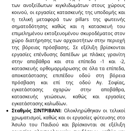
των ανοξείδωτων κιγκλιδωμάτων στους χώρους
κοινού, οι εργασίες κατασκευής της υποδομής και
η τελική μεταφορά των pillars της φωτεινής
σηματοδότησης καθώς και η κατασκευή του
επιμελημένου εκτοξευομένου σκυροδέματος στον
χώρο διατήρησης των αρχαιοτήτων στην περιοχή
της βόρειας πρόσβασης. Σε εξέλιξη βρίσκονται
εργασίες επένδυσης δαπέδων με πλάκες γρανίτη
στην αποβάθρα και στα επίπεδα -1 και -2,
κατασκευής ορθομαρμάρωσης σε όλα τα επίπεδα,
αποκατάστασης επιπέδου οδού στη βόρεια
πρόσβαση και επί της οδού Αγ. Σοφίας,
εγκατάστασης σχαρών στην αποβάθρα,
κατασκευής γειώσεων, καθώς και εργασίες
εγκατάστασης καλωδίων.
Σταθμός ΣΙΝΤΡΙΒΑΝΙ:
Ολοκληρώθηκαν οι τελικοί
χρωματισμοί, καθώς και οι εργασίες φύτευσης στο
Άσυλο του Παιδιού και βρίσκονται σε εξέλιξη