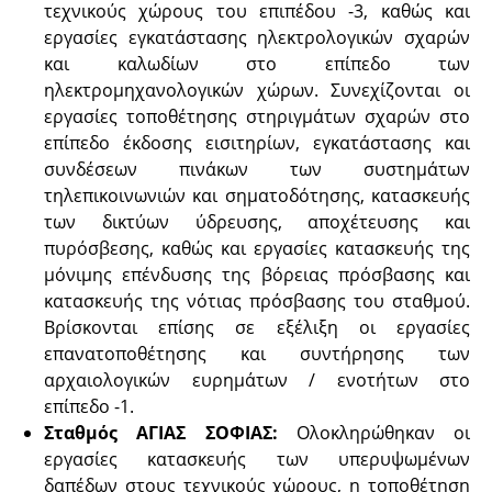
τεχνικούς χώρους του επιπέδου -3, καθώς και
εργασίες εγκατάστασης ηλεκτρολογικών σχαρών
και καλωδίων στο επίπεδο των
ηλεκτρομηχανολογικών χώρων. Συνεχίζονται οι
εργασίες τοποθέτησης στηριγμάτων σχαρών στο
επίπεδο έκδοσης εισιτηρίων, εγκατάστασης και
συνδέσεων πινάκων των συστημάτων
τηλεπικοινωνιών και σηματοδότησης, κατασκευής
των δικτύων ύδρευσης, αποχέτευσης και
πυρόσβεσης, καθώς και εργασίες κατασκευής της
μόνιμης επένδυσης της βόρειας πρόσβασης και
κατασκευής της νότιας πρόσβασης του σταθμού.
Βρίσκονται επίσης σε εξέλιξη οι εργασίες
επανατοποθέτησης και συντήρησης των
αρχαιολογικών ευρημάτων / ενοτήτων στο
επίπεδο -1.
Σταθμός ΑΓΙΑΣ ΣΟΦΙΑΣ:
Ολοκληρώθηκαν οι
εργασίες κατασκευής των υπερυψωμένων
δαπέδων στους τεχνικούς χώρους, η τοποθέτηση