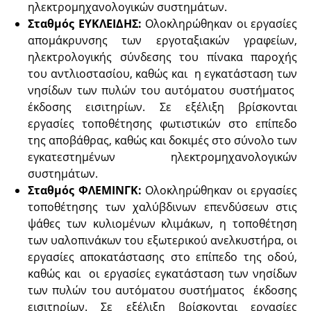
ηλεκτρομηχανολογικών συστημάτων.
Σταθμός ΕΥΚΛΕΙΔΗΣ:
Ολοκληρώθηκαν οι εργασίες
απομάκρυνσης των εργοταξιακών γραφείων,
ηλεκτρολογικής σύνδεσης του πίνακα παροχής
του αντλιοστασίου, καθώς και η εγκατάσταση των
νησίδων των πυλών του αυτόματου συστήματος
έκδοσης εισιτηρίων. Σε εξέλιξη βρίσκονται
εργασίες τοποθέτησης φωτιστικών στο επίπεδο
της αποβάθρας, καθώς και δοκιμές στο σύνολο των
εγκατεστημένων ηλεκτρομηχανολογικών
συστημάτων.
Σταθμός ΦΛΕΜΙΝΓΚ:
Ολοκληρώθηκαν οι εργασίες
τοποθέτησης των χαλύβδινων επενδύσεων στις
ψάθες των κυλιομένων κλιμάκων, η τοποθέτηση
των υαλοπινάκων του εξωτερικού ανελκυστήρα, οι
εργασίες αποκατάστασης στο επίπεδο της οδού,
καθώς και οι εργασίες εγκατάσταση των νησίδων
των πυλών του αυτόματου συστήματος έκδοσης
εισιτηρίων. Σε εξέλιξη βρίσκονται εργασίες