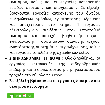
φωτισμού, καθώς και οι εργασίες κατασκευής
δικτύων ύδρευσης και αποχέτευσης. Σε εξέλιξη
βρίσκονται εργασίες κατασκευής του δικτύου
σωληνώσεων ομβρίων, εγκατάστασης ύδρευσης
και αποχέτευσης στο κτήριο 4, εργασίες
ηλεκτρολογικών συνδέσεων στον υποσταθμό
φωτισμού και παροχής βοηθητικής ισχύος,
εγκατάστασης συστημάτων διανομής ισχύος,
εγκατάστασης συστημάτων πυρανίχνευσης, καθώς
και εργασίες τοποθέτησης σχαρών καλωδίων.
ΣΙΔΗΡΟΔΡΟΜΙΚΗ ΕΠΙΔΟΜΗ:
Ολοκληρώθηκαν οι
εργασίες κατασκευής της σιδηροδρομικής
επιδομής και της εγκατάστασης της ηλεκτροφόρου
τροχιάς στο σύνολο του έργου.
Σε εξέλιξη βρίσκονται οι εργασίες δοκιμών και
θέσης σε λειτουργία.