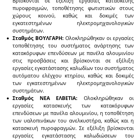
Βρίσκονται σε εξέλιξη εργασίες κατασκευής
πυροφραγμών, τοποθέτησης φωτιστικών στους
χώρους κοινού, καθώς και δοκιμές των
εγκατεστημένων ηλεκτρομηχανολογικών
συστημάτων.
Σταθμός ΒΟΥΛΓΑΡΗ:
Ολοκληρώθηκαν οι εργασίες
τοποθέτησης του συστήματος ανάρτησης των
κατακόρυφων επενδύσεων με πανέλα αλουμινίου
στις προσβάσεις και βρίσκονται σε εξέλιξη
εργασίες εγκατάστασης καλωδίων του συστήματος
αυτόματου ελέγχου κτηρίου, καθώς και δοκιμές
των εγκατεστημένων ηλεκτρομηχανολογικών
συστημάτων.
Σταθμός ΝΕΑ ΕΛΒΕΤΙΑ:
Ολοκληρώθηκαν οι
εργασίες κατασκευής των κατακόρυφων
επενδύσεων με πανέλα αλουμινίου, η τοποθέτηση
των υαλοπινάκων του ανελκυστήρα, καθώς και η
κατασκευή πυροφραγμών. Σε εξέλιξη βρίσκονται
εργασίες εγκατάστασης καλωδιώσεων του