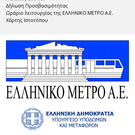
Δήλωση Προσβασιμότητας
Ωράριο λειτουργίας της ΕΛΛΗΝΙΚΟ ΜΕΤΡΟ Α.Ε.
Χάρτης Ιστοτόπου