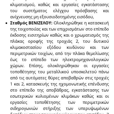
κλιματισμού, καθώς και εργασίες εγκατάστασης
του συστήματος ελέγχου πρόσβασης και
ανίχνευσης μη εξουσιοδοτημένης εισόδου,
Σταθμός ΒΕΝΙΖΕΛΟΥ:
Ολοκληρώθηκε η κατασκευή
της τοιχοποιΐας και των επιχρισμάτων στο επίπεδο
έκδοσης εισιτηρίων καθώς και ο χρωματισμός της
πλάκας οροφής της τροχιάς 2, του δυτικού
κλιμακοστασίου εξόδου κινδύνου και των
περιμετρικών τοιχίων, από την πλάκα θεμελίωσης
έως το επίπεδο των ηλεκτρομηχανολογικών
χώρων. Επίσης, ολοκληρώθηκαν οι εργασίες
τοποθέτησης του μεταλλικού υποσκελετού πάνω
από τις αυτόματες θύρες αποβαθρών στις τροχιές
1 και 2, κατασκευής της ηχομονωτικής επένδυσης
στο επίπεδο της αποβάθρας, εγκατάστασης των
εσωτερικών κυλιομένων κλιμάκων καθώς και οι
εργασίες τοποθέτησης των περιμετρικών
σιδηρογωνιών στήριξης των υπερυψωμένων