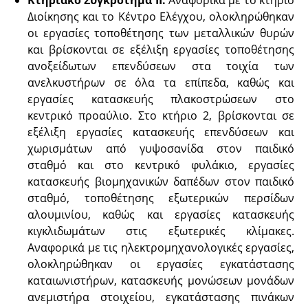
Κτηριακό Συγκρότημα ΙΙ:
Αναφορικά με το κτήριο
Διοίκησης και το Κέντρο Ελέγχου, ολοκληρώθηκαν
οι εργασίες τοποθέτησης των μεταλλικών θυρών
και βρίσκονται σε εξέλιξη εργασίες τοποθέτησης
ανοξείδωτων επενδύσεων στα τοιχία των
ανελκυστήρων σε όλα τα επίπεδα, καθώς και
εργασίες κατασκευής πλακοστρώσεων στο
κεντρικό προαύλιο. Στο κτήριο 2, βρίσκονται σε
εξέλιξη εργασίες κατασκευής επενδύσεων και
χωρισμάτων από γυψοσανίδα στον παιδικό
σταθμό και στο κεντρικό φυλάκιο, εργασίες
κατασκευής βιομηχανικών δαπέδων στον παιδικό
σταθμό, τοποθέτησης εξωτερικών περσίδων
αλουμινίου, καθώς και εργασίες κατασκευής
κιγκλιδωμάτων στις εξωτερικές κλίμακες.
Αναφορικά με τις ηλεκτρομηχανολογικές εργασίες,
ολοκληρώθηκαν οι εργασίες εγκατάστασης
καταιωνιστήρων, κατασκευής μονώσεων μονάδων
ανεμιστήρα στοιχείου, εγκατάστασης πινάκων