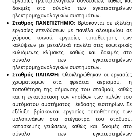
εργασίες ηλεκτρολογικών συνδέσεων, καθώς και
δοκιμές στο σύνολο των εγκατεστημένων
ηλεκτρομηχανολογικών συστημάτων.
Σταθμός ΠΑΝΕΠΙΣΤΗΜΙΟ:
Βρίσκονται σε εξέλιξη
εργασίες επενδύσεων με πανέλα αλουμινίου σε
χώρους κοινού, εργασίες τοποθέτησης των
καλύψεων με μεταλλικά πανέλα στις εσωτερικές
κυλιόμενες κλίμακες, καθώς και δοκιμές στο
σύνολο των εγκατεστημένων
ηλεκτρομηχανολογικών συστημάτων.
Σταθμός ΠΑΠΑΦΗ:
Ολοκληρώθηκαν οι εργασίες
χρωματισμών στα φρεάτια αερισμού, η
τοποθέτηση της σήμανσης του σταθμού, καθώς
και η εγκατάσταση των νησίδων των πυλών του
αυτόματου συστήματος έκδοσης εισιτηρίων. Σε
εξέλιξη βρίσκονται εργασίες τοποθέτησης των
υαλοπινάκων στα στέγαστρα του σταθμού,
κατασκευής γειώσεων, καθώς και δοκιμές στο
σύνολο των εγκατεστημένων