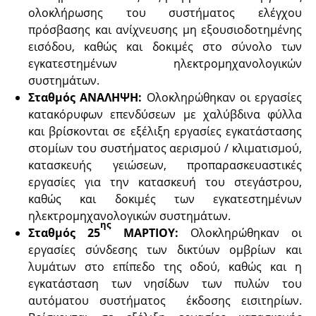
ολοκλήρωσης του συστήματος ελέγχου
πρόσβασης και ανίχνευσης μη εξουσιοδοτημένης
εισόδου, καθώς και δοκιμές στο σύνολο των
εγκατεστημένων ηλεκτρομηχανολογικών
συστημάτων.
Σταθμός ΑΝΑΛΗΨΗ:
Ολοκληρώθηκαν οι εργασίες
κατακόρυφων επενδύσεων με χαλύβδινα φύλλα
και βρίσκονται σε εξέλιξη εργασίες εγκατάστασης
στομίων του συστήματος αερισμού / κλιματισμού,
κατασκευής γειώσεων, προπαρασκευαστικές
εργασίες για την κατασκευή του στεγάστρου,
καθώς και δοκιμές των εγκατεστημένων
ηλεκτρομηχανολογικών συστημάτων.
ης
Σταθμός 25
ΜΑΡΤΙΟΥ:
Ολοκληρώθηκαν οι
εργασίες σύνδεσης των δικτύων ομβρίων και
λυμάτων στο επίπεδο της οδού, καθώς και η
εγκατάσταση των νησίδων των πυλών του
αυτόματου συστήματος έκδοσης εισιτηρίων.