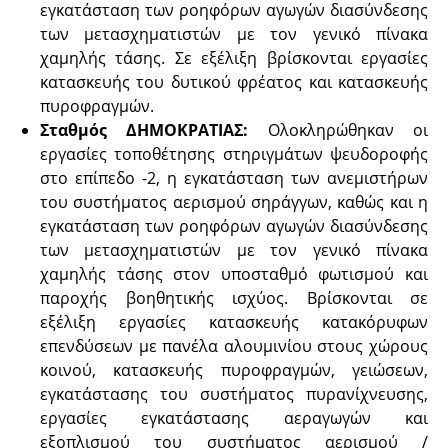
εγκατάσταση των ροηφόρων αγωγών διασύνδεσης
των μετασχηματιστών με τον γενικό πίνακα
χαμηλής τάσης. Σε εξέλιξη βρίσκονται εργασίες
κατασκευής του δυτικού φρέατος και κατασκευής
πυροφραγμών.
Σταθμός ΔΗΜΟΚΡΑΤΙΑΣ:
Ολοκληρώθηκαν οι
εργασίες τοποθέτησης στηριγμάτων ψευδοροφής
στο επίπεδο -2, η εγκατάσταση των ανεμιστήρων
του συστήματος αερισμού σηράγγων, καθώς και η
εγκατάσταση των ροηφόρων αγωγών διασύνδεσης
των μετασχηματιστών με τον γενικό πίνακα
χαμηλής τάσης στον υποσταθμό φωτισμού και
παροχής βοηθητικής ισχύος. Βρίσκονται σε
εξέλιξη εργασίες κατασκευής κατακόρυφων
επενδύσεων με πανέλα αλουμινίου στους χώρους
κοινού, κατασκευής πυροφραγμών, γειώσεων,
εγκατάστασης του συστήματος πυρανίχνευσης,
εργασίες εγκατάστασης αεραγωγών και
εξοπλισμού του συστήματος αερισμού /