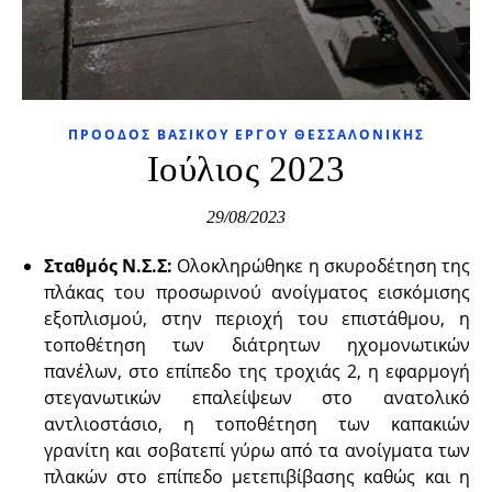
ΠΡΌΟΔΟΣ ΒΑΣΙΚΟΥ ΈΡΓΟΥ ΘΕΣΣΑΛΟΝΊΚΗΣ
Ιούλιος 2023
29/08/2023
Σταθμός Ν.Σ.Σ:
Ολοκληρώθηκε η σκυροδέτηση της
πλάκας του προσωρινού ανοίγματος εισκόμισης
εξοπλισμού, στην περιοχή του επιστάθμου, η
τοποθέτηση των διάτρητων ηχομονωτικών
πανέλων, στο επίπεδο της τροχιάς 2, η εφαρμογή
στεγανωτικών επαλείψεων στο ανατολικό
αντλιοστάσιο, η τοποθέτηση των καπακιών
γρανίτη και σοβατεπί γύρω από τα ανοίγματα των
πλακών στο επίπεδο μετεπιβίβασης καθώς και η