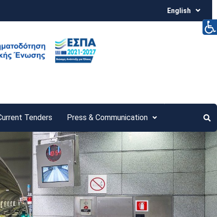
English
Current Tenders
Press & Communication