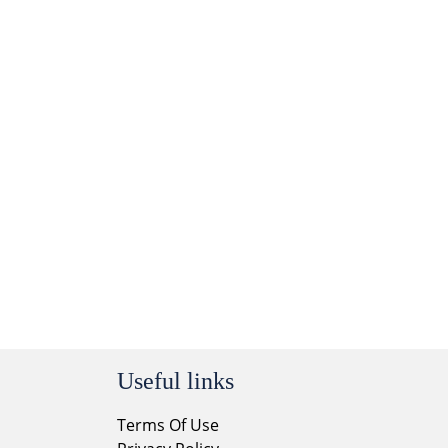
Useful links
Terms Of Use