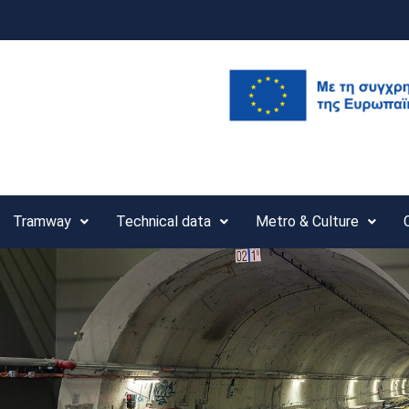
Tramway
Technical data
Metro & Culture