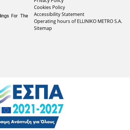
Privacy Policy
Cookies Policy
Accessibility Statement
dings For The
Operating hours of ELLINIKO METRO S.A.
Sitemap