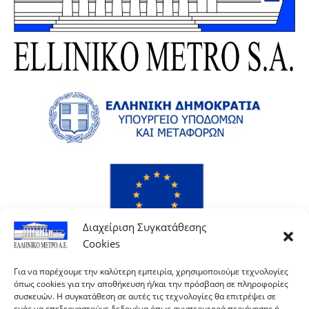
Διαχείριση Συγκατάθεσης
Cookies
Για να παρέχουμε την καλύτερη εμπειρία, χρησιμοποιούμε τεχνολογίες
όπως cookies για την αποθήκευση ή/και την πρόσβαση σε πληροφορίες
συσκευών. Η συγκατάθεση σε αυτές τις τεχνολογίες θα επιτρέψει σε
εμάς να επεξεργαστούμε δεδομένα όπως συμπεριφορά περιήγησης ή