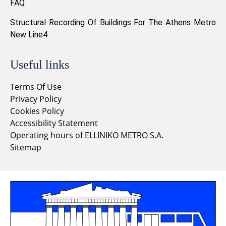
FAQ
Structural Recording Of Buildings For The Athens Metro
New Line4
Useful links
Terms Of Use
Privacy Policy
Cookies Policy
Accessibility Statement
Operating hours of ELLINIKO METRO S.A.
Sitemap