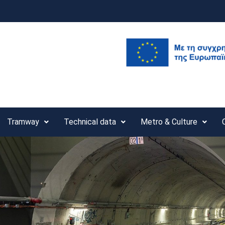
Tramway
Technical data
Metro & Culture