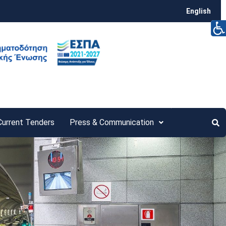
English
Current Tenders
Press & Communication