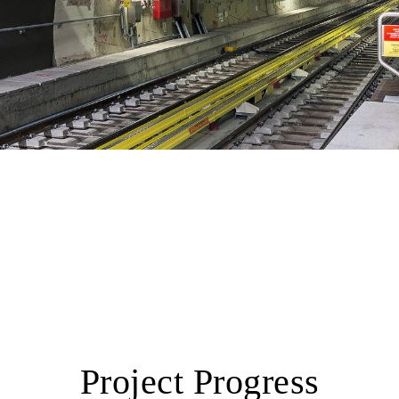
Project Progress