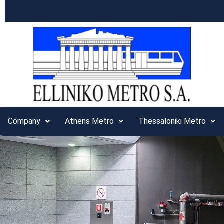
Company
Athens Metro
Thessaloniki Metro