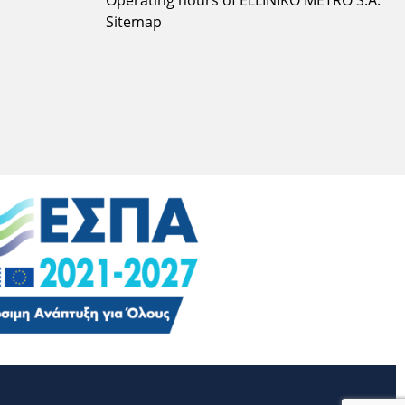
Sitemap