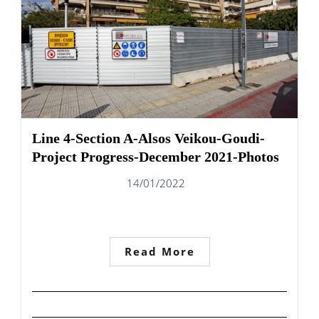
Line 4-Section A-Alsos Veikou-Goudi-
Project Progress-December 2021-Photos
14/01/2022
Read More