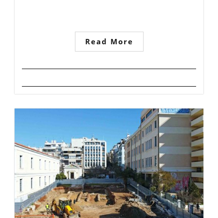
Read More