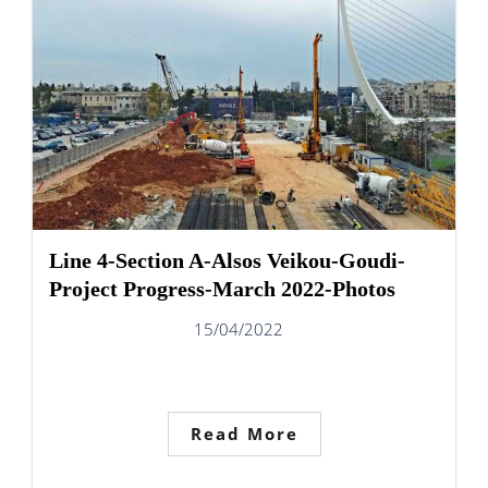
Line 4-Section A-Alsos Veikou-Goudi-
Project Progress-March 2022-Photos
15/04/2022
Read More