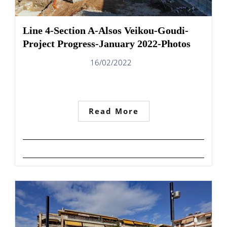
Line 4-Section A-Alsos Veikou-Goudi-
Project Progress-January 2022-Photos
16/02/2022
Read More