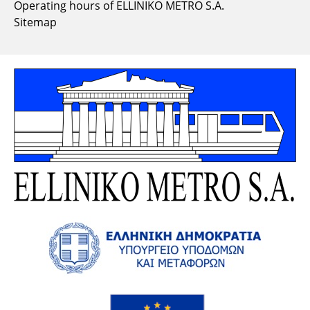
Operating hours of ELLINIKO METRO S.A.
Sitemap