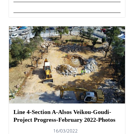
Line 4-Section A-Alsos Veikou-Goudi-
Project Progress-February 2022-Photos
16/03/2022