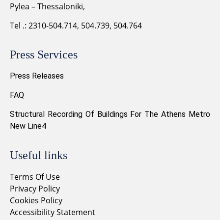
Pylea – Thessaloniki,
Tel .: 2310-504.714, 504.739, 504.764
Press Services
Press Releases
FAQ
Structural Recording Of Buildings For The Athens Metro
New Line4
Useful links
Terms Of Use
Privacy Policy
Cookies Policy
Accessibility Statement