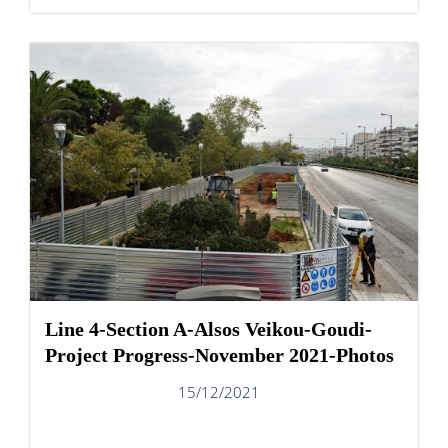
Line 4-Section A-Alsos Veikou-Goudi-
Project Progress-November 2021-Photos
15/12/2021