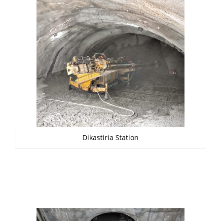
Dikastiria Station