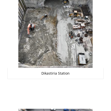
Dikastiria Station