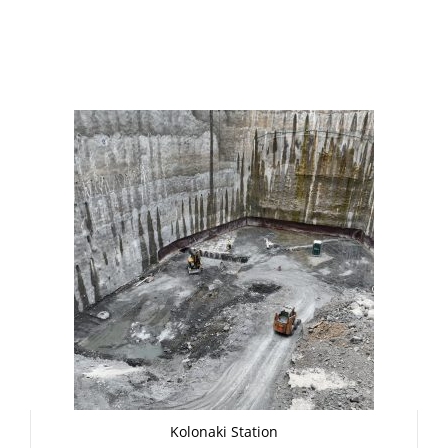
Kolonaki Station