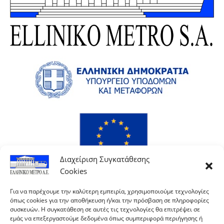
Διαχείριση Συγκατάθεσης
Cookies
Για να παρέχουμε την καλύτερη εμπειρία, χρησιμοποιούμε τεχνολογίες
όπως cookies για την αποθήκευση ή/και την πρόσβαση σε πληροφορίες
συσκευών. Η συγκατάθεση σε αυτές τις τεχνολογίες θα επιτρέψει σε
εμάς να επεξεργαστούμε δεδομένα όπως συμπεριφορά περιήγησης ή