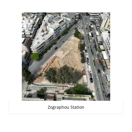
Zographou Station