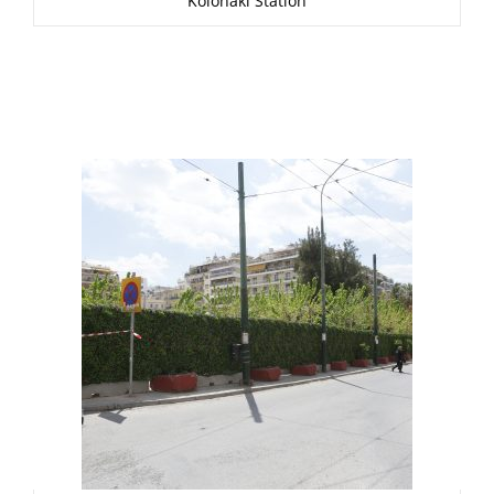
Kolonaki Station