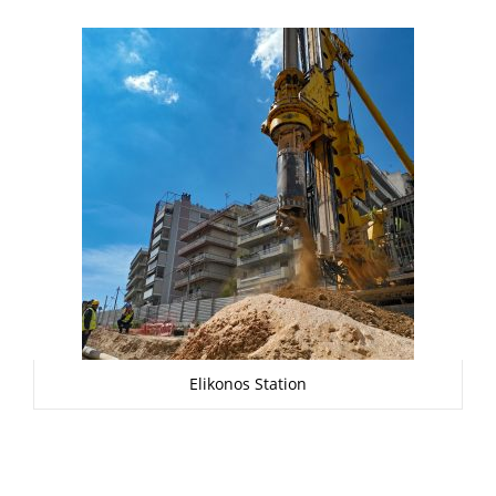
Elikonos Station