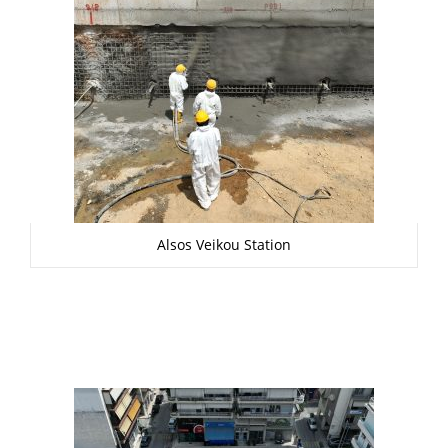
Alsos Veikou Station