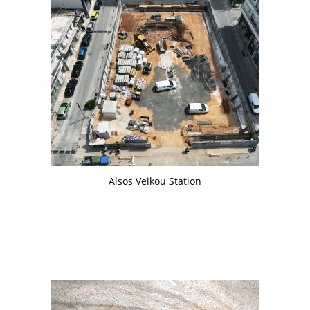
Alsos Veikou Station