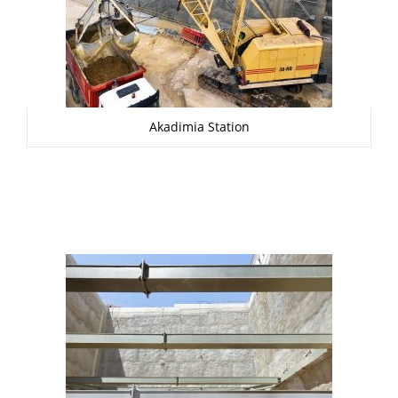
Akadimia Station