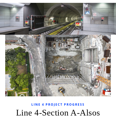
LINE 4 PROJECT PROGRESS
Line 4-Section A-Alsos