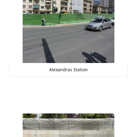
Alexandras Station