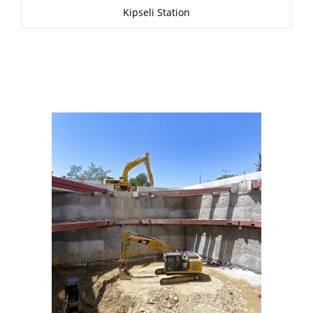
Kipseli Station