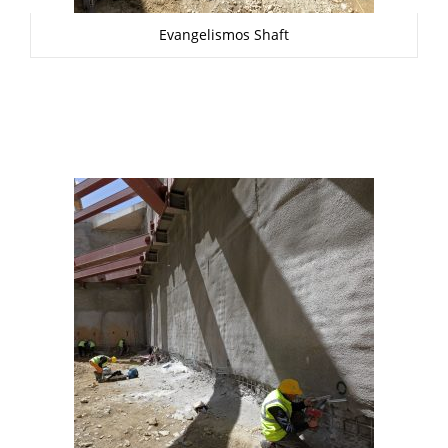
Evangelismos Shaft