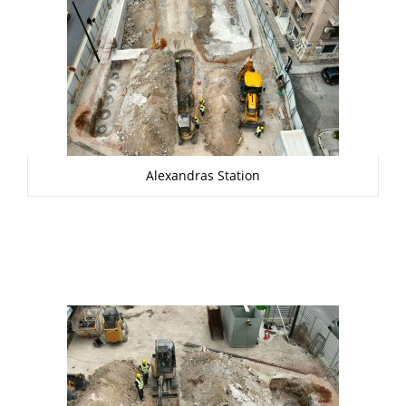
Alexandras Station