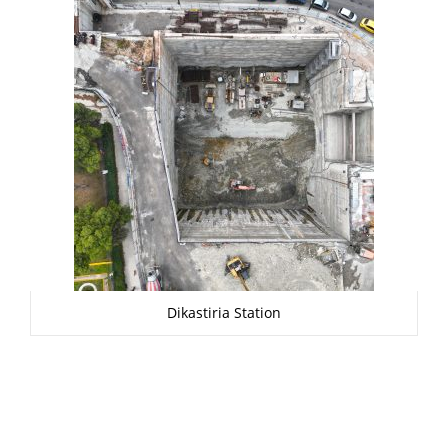
Dikastiria Station