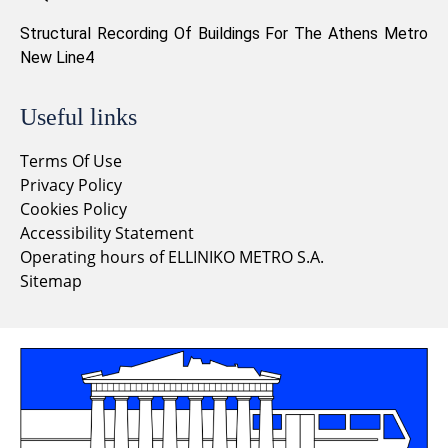
Structural Recording Of Buildings For The Athens Metro
New Line4
Useful links
Terms Of Use
Privacy Policy
Cookies Policy
Accessibility Statement
Operating hours of ELLINIKO METRO S.A.
Sitemap