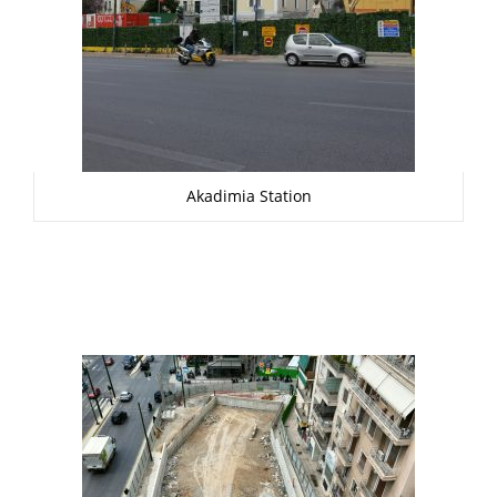
Akadimia Station