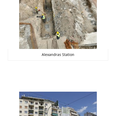
Alexandras Station