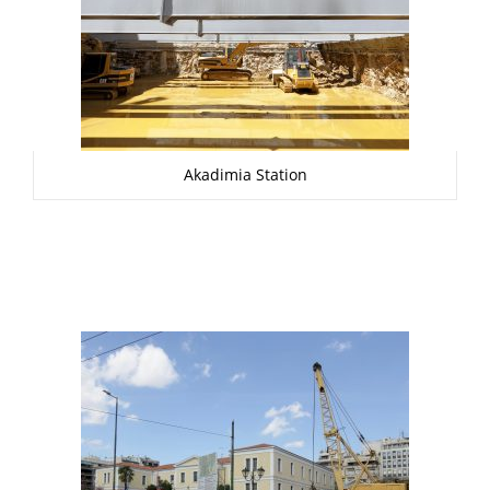
Akadimia Station