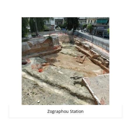
Zographou Station