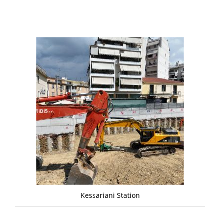
Kessariani Station