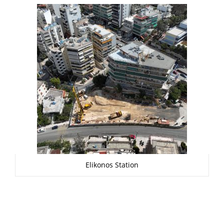
Elikonos Station