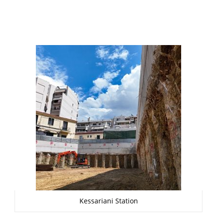
Kessariani Station