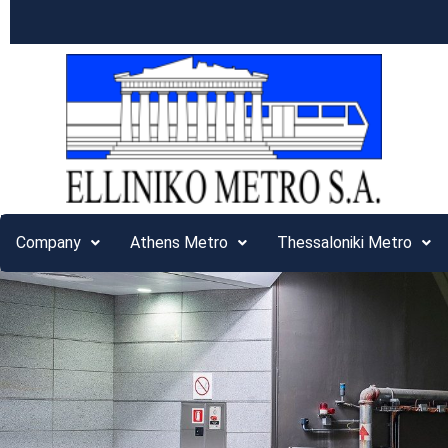
Company
Athens Metro
Thessaloniki Metro