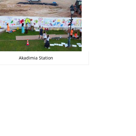
Akadimia Station