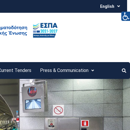
English
Current Tenders
Press & Communication