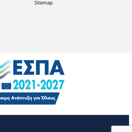
Sitemap