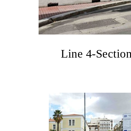
Line 4-Sectio