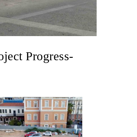
ject Progress-