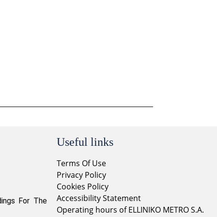
Useful links
Terms Of Use
Privacy Policy
Cookies Policy
Accessibility Statement
dings For The
Operating hours of ELLINIKO METRO S.A.