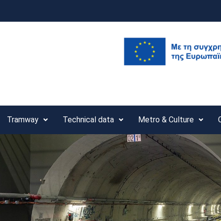
Tramway
Technical data
Metro & Culture