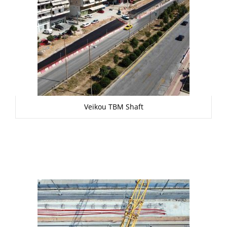
Veikou TBM Shaft