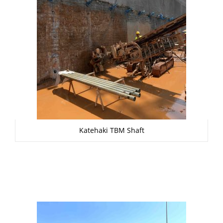
Katehaki TBM Shaft