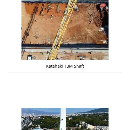
Katehaki TBM Shaft