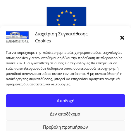
Διαχείριση Συγκατάθεσης
Cookies
Για να παρέχουμε την καλύτερη εμπειρία, χρησιμοποιούμε τεχνολογίες
όπως cookies για την αποθήκευση ή/και την πρόσβαση σε πληροφορίες
συσκευών. Η συγκατάθεση σε αυτές τις τεχνολογίες θα επιτρέψει σε
εμάς να επεξεργαστούμε δεδομένα όπως συμπεριφορά περιήγησης ή
μοναδικά αναγνωριστικά σε αυτόν τον ιστότοπο. Η μη συγκατάθεση ή η
ανάκληση της συγκατάθεσης, μπορεί να επηρεάσει αρνητικά αρνητικά
ορισμένες δυνατότητες και λειτουργίες.
Αποδοχή
Δεν αποδέχομαι
With co-financing of Greece and the European Union.
Προβολή προτιμήσεων