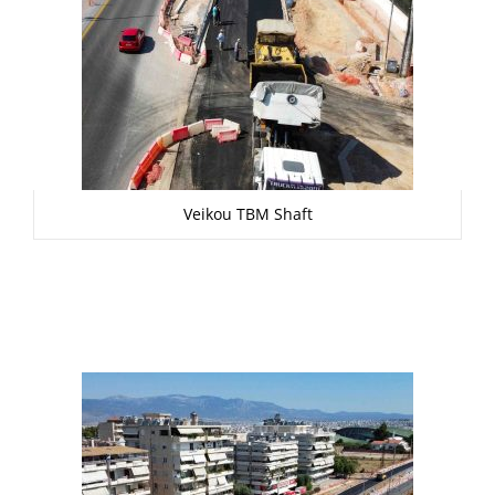
Veikou TBM Shaft