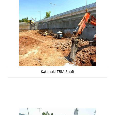
Katehaki TBM Shaft