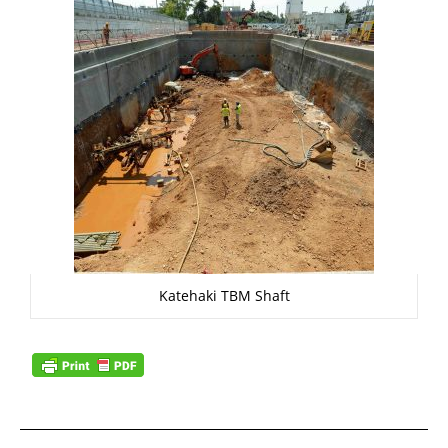
Katehaki TBM Shaft