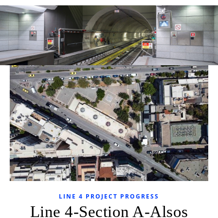
LINE 4 PROJECT PROGRESS
Line 4-Section A-Alsos