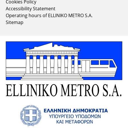
Cookies Policy
Accessibility Statement
Operating hours of ELLINIKO METRO S.A.
Sitemap