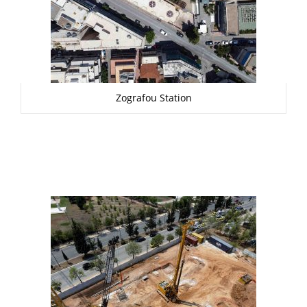
Zografou Station