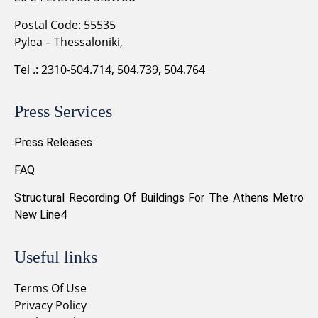
Postal Code: 55535
Pylea – Thessaloniki,
Tel .: 2310-504.714, 504.739, 504.764
Press Services
Press Releases
FAQ
Structural Recording Of Buildings For The Athens Metro
New Line4
Useful links
Terms Of Use
Privacy Policy