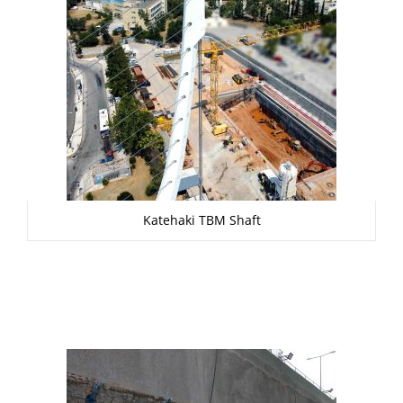
Katehaki TBM Shaft