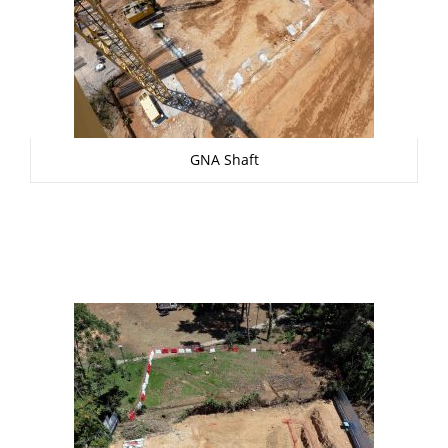
GNA Shaft