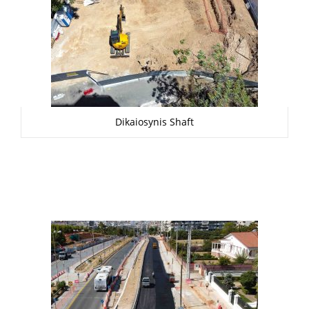
Dikaiosynis Shaft