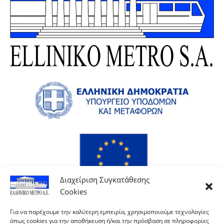
Διαχείριση Συγκατάθεσης
Cookies
Για να παρέχουμε την καλύτερη εμπειρία, χρησιμοποιούμε τεχνολογίες
όπως cookies για την αποθήκευση ή/και την πρόσβαση σε πληροφορίες