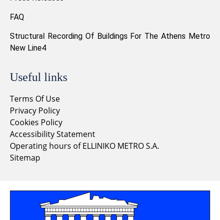
FAQ
Structural Recording Of Buildings For The Athens Metro
New Line4
Useful links
Terms Of Use
Privacy Policy
Cookies Policy
Accessibility Statement
Operating hours of ELLINIKO METRO S.A.
Sitemap