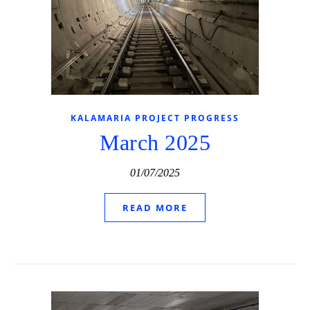
KALAMARIA PROJECT PROGRESS
March 2025
01/07/2025
READ MORE