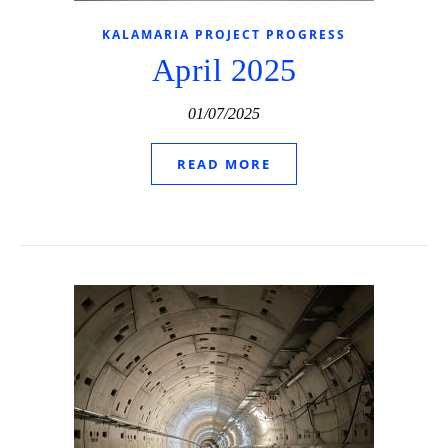
KALAMARIA PROJECT PROGRESS
April 2025
01/07/2025
READ MORE