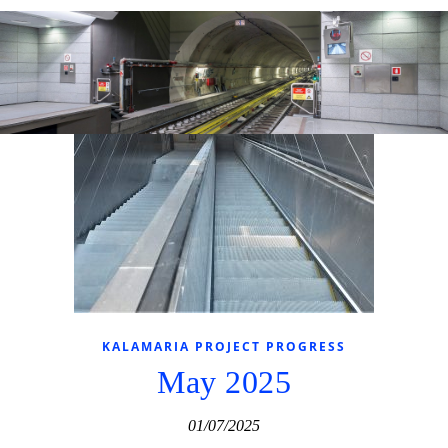
KALAMARIA PROJECT PROGRESS
May 2025
01/07/2025