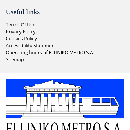
Useful links
Terms Of Use
Privacy Policy
Cookies Policy
Accessibility Statement
Operating hours of ELLINIKO METRO S.A.
Sitemap