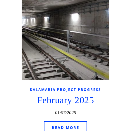
KALAMARIA PROJECT PROGRESS
February 2025
01/07/2025
READ MORE