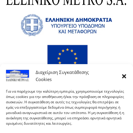
Διαχείριση Συγκατάθεσης
Cookies
Για να παρέχουμε την καλύτερη εμπειρία, χρησιμοποιούμε τεχνολογίες
όπως cookies για την αποθήκευση ή/και την πρόσβαση σε πληροφορίες
συσκευών. Η συγκατάθεση σε αυτές τις τεχνολογίες θα επιτρέψει σε
εμάς να επεξεργαστούμε δεδομένα όπως συμπεριφορά περιήγησης ή
μοναδικά αναγνωριστικά σε αυτόν τον ιστότοπο. Η μη συγκατάθεση ή η
ανάκληση της συγκατάθεσης, μπορεί να επηρεάσει αρνητικά αρνητικά
ορισμένες δυνατότητες και λειτουργίες.