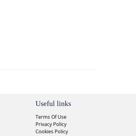
Useful links
Terms Of Use
Privacy Policy
Cookies Policy