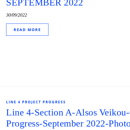
SEPTEMBER 2022
30/09/2022
READ MORE
LINE 4 PROJECT PROGRESS
Line 4-Section A-Alsos Veikou
Progress-September 2022-Phot