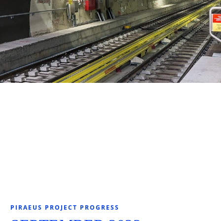
PIRAEUS PROJECT PROGRESS