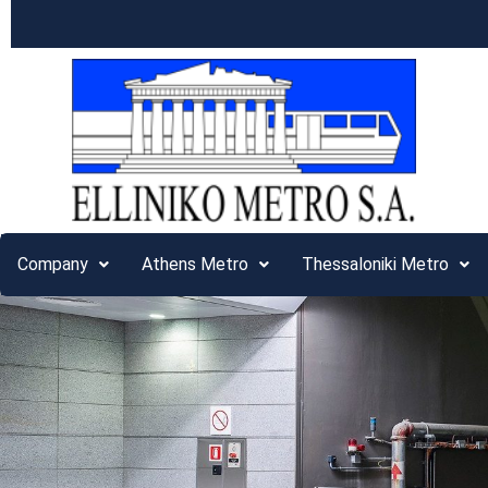
Company
Athens Metro
Thessaloniki Metro