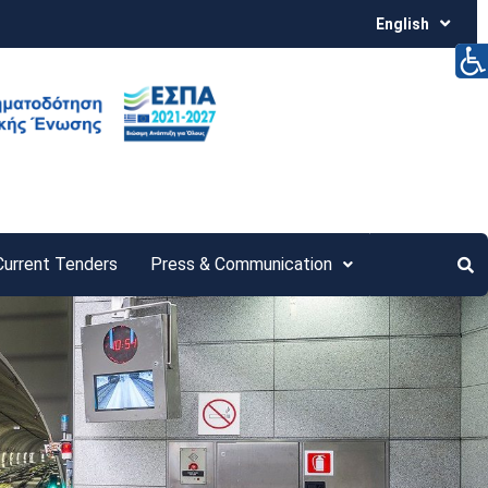
English
Current Tenders
Press & Communication