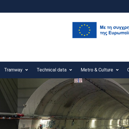
Tramway
Technical data
Metro & Culture