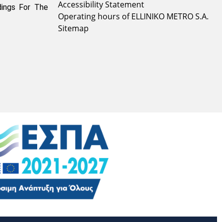
Accessibility Statement
dings For The
Operating hours of ELLINIKO METRO S.A.
Sitemap