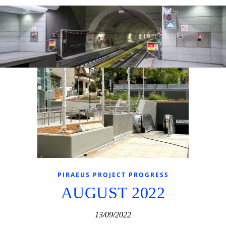
PIRAEUS PROJECT PROGRESS
AUGUST 2022
13/09/2022