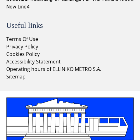
New Line4
Useful links
Terms Of Use
Privacy Policy
Cookies Policy
Accessibility Statement
Operating hours of ELLINIKO METRO S.A.
Sitemap